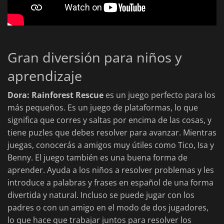
Gran diversión para niños y
aprendizaje
Dora: Rainforest Rescue
es un juego perfecto para los
más pequeños. Es un juego de plataformas, lo que
significa que corres y saltas por encima de las cosas, y
tiene puzles que debes resolver para avanzar. Mientras
juegas, conocerás a amigos muy útiles como Tico, Isa y
Benny. El juego también es una buena forma de
aprender. Ayuda a los niños a resolver problemas y les
introduce a palabras y frases en español de una forma
divertida y natural. Incluso se puede jugar con los
padres o con un amigo en el modo de dos jugadores,
lo que hace que trabajar juntos para resolver los