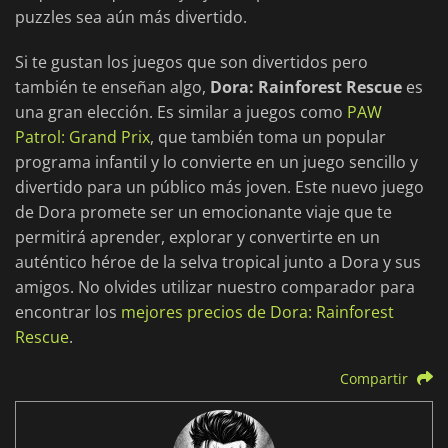
puzzles sea aún más divertido.
Si te gustan los juegos que son divertidos pero
también te enseñan algo,
Dora: Rainforest Rescue
es
una gran elección. Es similar a juegos como
PAW
Patrol: Grand Prix
, que también toma un popular
programa infantil y lo convierte en un juego sencillo y
divertido para un público más joven. Este nuevo juego
de Dora promete ser un emocionante viaje que te
permitirá aprender, explorar y convertirte en un
auténtico héroe de la selva tropical junto a Dora y sus
amigos. No olvides utilizar nuestro comparador para
encontrar los
mejores precios de Dora: Rainforest
Rescue
.
Compartir