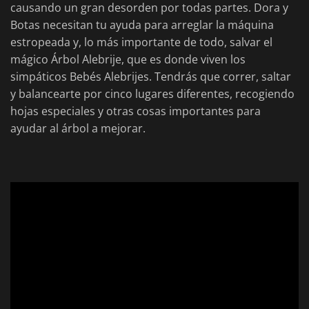
causando un gran desorden por todas partes. Dora y
Botas necesitan tu ayuda para arreglar la máquina
estropeada y, lo más importante de todo, salvar el
mágico Árbol Alebrije, que es donde viven los
simpáticos Bebés Alebrijes. Tendrás que correr, saltar
y balancearte por cinco lugares diferentes, recogiendo
hojas especiales y otras cosas importantes para
ayudar al árbol a mejorar.