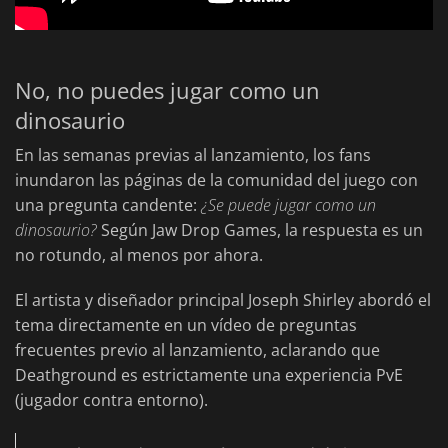
No, no puedes jugar como un
dinosaurio
En las semanas previas al lanzamiento, los fans
inundaron las páginas de la comunidad del juego con
una pregunta candente:
¿Se puede jugar como un
dinosaurio?
Según Jaw Drop Games, la respuesta es un
no rotundo, al menos por ahora.
El artista y diseñador principal Joseph Shirley abordó el
tema directamente en un vídeo de preguntas
frecuentes previo al lanzamiento, aclarando que
Deathground es estrictamente una experiencia PvE
(jugador contra entorno).