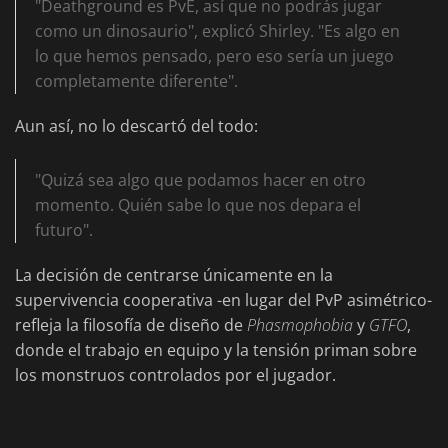
"Deathground es PvE, así que no podrás jugar
como un dinosaurio", explicó Shirley. "Es algo en
lo que hemos pensado, pero eso sería un juego
completamente diferente".
Aun así, no lo descartó del todo:
"Quizá sea algo que podamos hacer en otro
momento. Quién sabe lo que nos depara el
futuro".
La decisión de centrarse únicamente en la
supervivencia cooperativa -en lugar del PvP asimétrico-
refleja la filosofía de diseño de
Phasmophobia
y
GTFO
,
donde el trabajo en equipo y la tensión priman sobre
los monstruos controlados por el jugador.