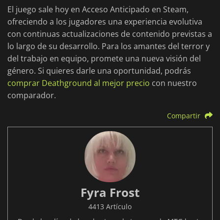
El juego sale hoy en Acceso Anticipado en Steam,
ofreciendo a los jugadores una experiencia evolutiva
con continuas actualizaciones de contenido previstas a
lo largo de su desarrollo. Para los amantes del terror y
del trabajo en equipo, promete una nueva visión del
género. Si quieres darle una oportunidad, podrás
comprar Deathground al mejor precio
con nuestro
comparador.
Compartir
Fyra Frost
4413 Artículo