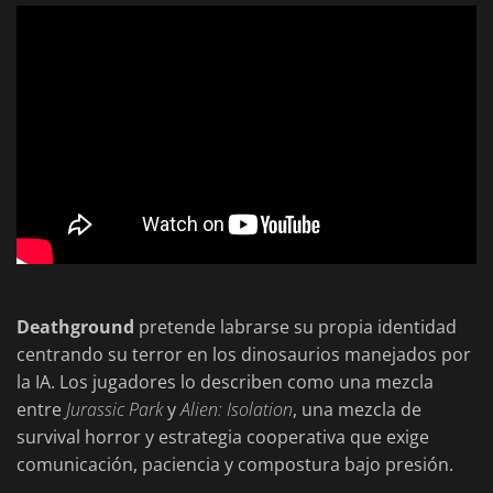
Deathground
pretende labrarse su propia identidad
centrando su terror en los dinosaurios manejados por
la IA. Los jugadores lo describen como una mezcla
entre
Jurassic Park
y
Alien: Isolation
, una mezcla de
survival horror y estrategia cooperativa que exige
comunicación, paciencia y compostura bajo presión.