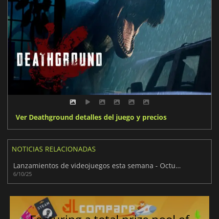
Ver Deathground detalles del juego y precios
NOTICIAS RELACIONADAS
Lanzamientos de videojuegos esta semana - Octubre 2025 (Semana 41)
6/10/25