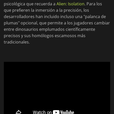
psicológica que recuerda a
Alien: Isolation
. Para los
que prefieren la inmersión a la precisión, los
desarrolladores han incluido incluso una "palanca de
plumas" opcional, que permite a los jugadores cambiar
entre dinosaurios emplumados científicamente
precisos y sus homólogos escamosos más
tradicionales.