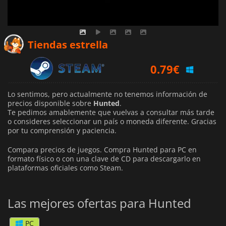
Tiendas estrella
0.79
€
Lo sentimos, pero actualmente no tenemos información de
precios disponible sobre
Hunted
.
Te pedimos amablemente que vuelvas a consultar más tarde
o consideres seleccionar un país o moneda diferente.
Gracias
por tu comprensión y paciencia.
Compara precios de juegos. Compra Hunted para PC en
formato físico o con una clave de CD para descargarlo en
plataformas oficiales como Steam.
Las mejores ofertas para Hunted
PC