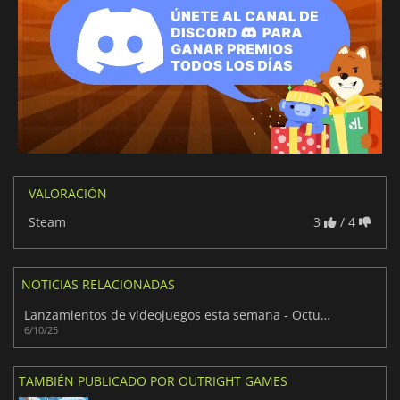
VALORACIÓN
Steam
3
/ 4
NOTICIAS RELACIONADAS
Lanzamientos de videojuegos esta semana - Octubre 2025 (Semana 41)
6/10/25
TAMBIÉN PUBLICADO POR OUTRIGHT GAMES