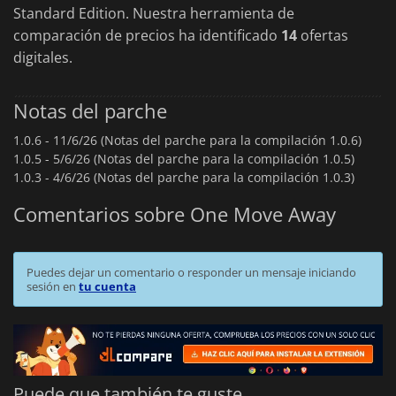
Standard Edition. Nuestra herramienta de
comparación de precios ha identificado
14
ofertas
digitales.
Notas del parche
1.0.6 -
11/6/26 (Notas del parche para la compilación 1.0.6)
1.0.5 -
5/6/26 (Notas del parche para la compilación 1.0.5)
1.0.3 -
4/6/26 (Notas del parche para la compilación 1.0.3)
Comentarios sobre One Move Away
Puedes dejar un comentario o responder un mensaje iniciando
sesión en
tu cuenta
Puede que también te guste