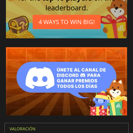
leaderboard.
4 WAYS TO WIN BIG!
VALORACIÓN