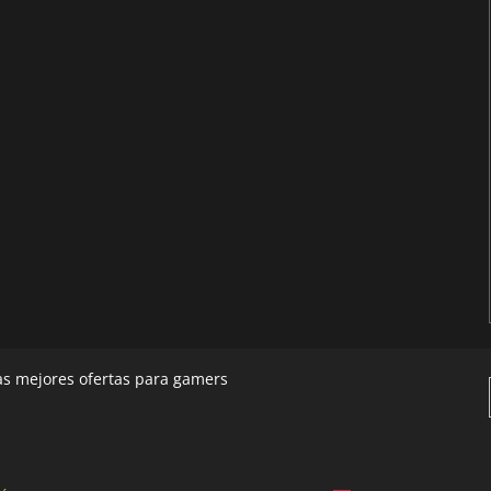
las mejores ofertas para gamers