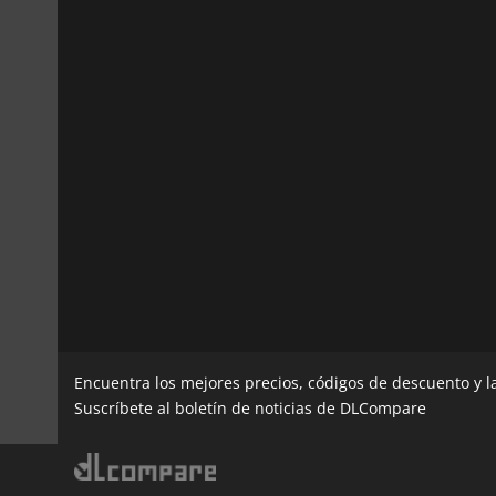
Encuentra los mejores precios, códigos de descuento y 
Suscríbete al boletín de noticias de DLCompare