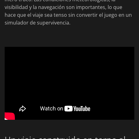
visibilidad y la navegación son importantes, lo que
hace que el viaje sea tenso sin convertir el juego en un
simulador de supervivencia.