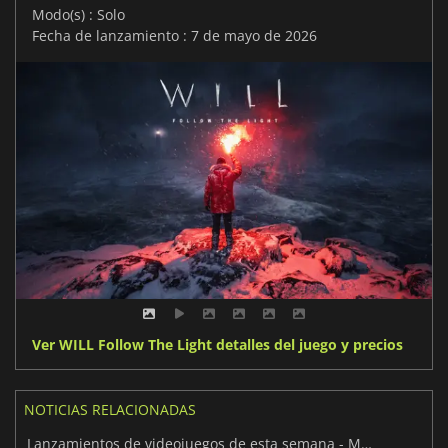
Modo(s) : Solo
Fecha de lanzamiento : 7 de mayo de 2026
Ver WILL Follow The Light detalles del juego y precios
NOTICIAS RELACIONADAS
Lanzamientos de videojuegos de esta semana - Mayo de 2026 (Semana 19)