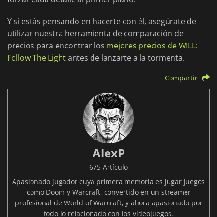
Y si estás pensando en hacerte con él, asegúrate de
utilizar nuestra herramienta de comparación de
precios para encontrar los
mejores precios de WILL:
Follow The Light
antes de lanzarte a la tormenta.
Compartir
AlexP
675 Artículo
Apasionado jugador cuya primera memoria es jugar juegos
como Doom y Warcraft, convertido en un streamer
profesional de World of Warcraft, y ahora apasionado por
todo lo relacionado con los videojuegos.