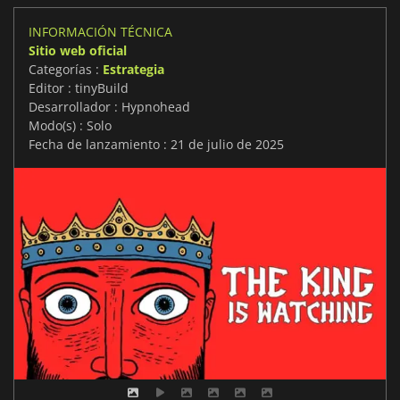
INFORMACIÓN TÉCNICA
Sitio web oficial
Categorías :
Estrategia
Editor : tinyBuild
Desarrollador : Hypnohead
Modo(s) : Solo
Fecha de lanzamiento : 21 de julio de 2025