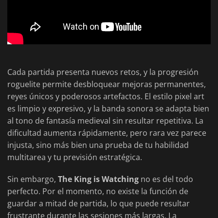
Cada partida presenta nuevos retos, y la progresión
roguelite permite desbloquear mejoras permanentes,
reyes únicos y poderosos artefactos. El estilo pixel art
es limpio y expresivo, y la banda sonora se adapta bien
al tono de fantasía medieval sin resultar repetitiva. La
dificultad aumenta rápidamente, pero rara vez parece
injusta, sino más bien una prueba de tu habilidad
multitarea y tu previsión estratégica.
Sin embargo,
The King is Watching
no es del todo
perfecto. Por el momento, no existe la función de
guardar a mitad de partida, lo que puede resultar
frustrante durante las sesiones más largas. La