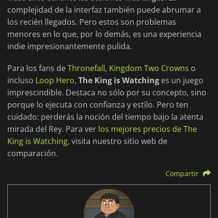
complejidad de la interfaz también puede abrumar a
los recién llegados. Pero estos son problemas
menores en lo que, por lo demás, es una experiencia
indie impresionantemente pulida.
Para los fans de
Thronefall
,
Kingdom Two Crowns
o
incluso
Loop Hero
,
The King is Watching
es un juego
imprescindible. Destaca no sólo por su concepto, sino
porque lo ejecuta con confianza y estilo. Pero ten
cuidado: perderás la noción del tiempo bajo la atenta
mirada del Rey. Para ver
los mejores precios de The
King is Watching
, visita nuestro sitio web de
comparación.
Compartir