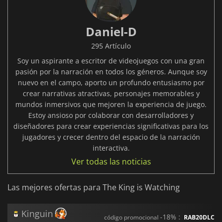
Daniel-D
295 Artículo
Soy un aspirante a escritor de videojuegos con una gran
pasión por la narración en todos los géneros. Aunque soy
nuevo en el campo, aporto un profundo entusiasmo por
crear narrativas atractivas, personajes memorables y
mundos inmersivos que mejoren la experiencia de juego.
Estoy ansioso por colaborar con desarrolladores y
diseñadores para crear experiencias significativas para los
jugadores y crecer dentro del espacio de la narración
interactiva.
Ver todas las noticias
Las mejores ofertas para The King is Watching
Kinguin
-18% :
código promocional
RAB20DLC