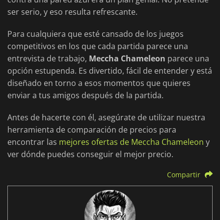
ser serio, y eso resulta refrescante.
Para cualquiera que esté cansado de los juegos
competitivos en los que cada partida parece una
entrevista de trabajo,
Meccha Chameleon
parece una
opción estupenda. Es divertido, fácil de entender y está
diseñado en torno a esos momentos que quieres
enviar a tus amigos después de la partida.
Antes de hacerte con él, asegúrate de utilizar nuestra
herramienta de comparación de precios para
encontrar las
mejores ofertas de Meccha Chameleon
y
ver dónde puedes conseguir el mejor precio.
Compartir