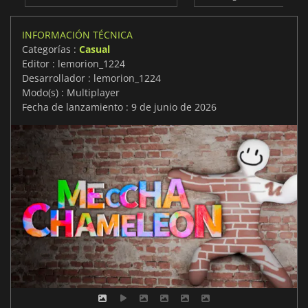
INFORMACIÓN TÉCNICA
Categorías :
Casual
Editor : lemorion_1224
Desarrollador : lemorion_1224
Modo(s) : Multiplayer
Fecha de lanzamiento : 9 de junio de 2026