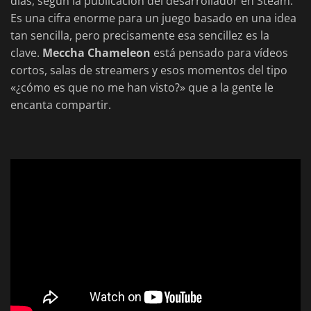
días, según la publicación del desarrollador en Steam.
Es una cifra enorme para un juego basado en una idea
tan sencilla, pero precisamente esa sencillez es la
clave.
Meccha Chameleon
está pensado para vídeos
cortos, salas de streamers y esos momentos del tipo
«¿cómo es que no me han visto?» que a la gente le
encanta compartir.