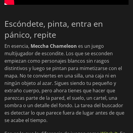
Escóndete, pinta, entra en
pánico, repite
En esencia,
Meccha Chameleon
es un juego
multijugador de escondite. Los que se esconden
empiezan como personajes blancos sin rasgos
distintivos y luego se pintan para mimetizarse con el
mapa. No te conviertes en una silla, una caja ni en
ningún objeto al azar. Sigues siendo tu pequeño y
extraño cuerpo, pero ahora tienes que hacer que
parezcas parte de la pared, el suelo, un cartel, una
sombra o un detalle del fondo. La tarea del buscador
es detectar lo que parece fuera de lugar antes de que
se acabe el tiempo.