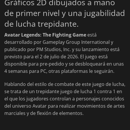
Gráficos 2D dibujados a mano
de primer nivel y una jugabilidad
de lucha trepidante.
Avatar Legends: The Fighting Game
está
desarrollado por Gameplay Group International y
publicado por PM Studios, Inc. y su lanzamiento está
previsto para el 2 de julio de 2026. El juego está
disponible para pre-pedido y se desbloqueará en unas
4 semanas para PC, otras plataformas le seguirán.
Hablando del estilo de combate de este juego de lucha,
se trata de un trepidante juego de lucha 1 contra 1 en
el que los jugadores controlan a personajes conocidos
del universo Avatar para realizar movimientos de artes
marciales y de flexión de elementos.