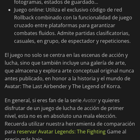
fotogramas, estados de guardado...
Juego online: Utiliza el exclusivo código de red
Rollback combinado con la funcionalidad de juego
cruzado entre plataformas para garantizar
combates fluidos. Admite partidas clasificatorias,
casuales, en grupo, de espectador y repeticiones.
El juego no solo se centra en las escenas de acción y
lucha, sino que también incluye una galería de arte,
que almacena y explora arte conceptual original nunca
antes publicado, en honor a la historia y el mundo de
Avatar: The Last Airbender y The Legend of Korra.
En general, si eres fan de la serie
Avatar
y quieres
disfrutar de un juego de lucha de acción de primer
nivel, esta no es en absoluto una mala elección.
Recuerda utilizar nuestra herramienta de comparación
para
reservar Avatar Legends: The Fighting
Game al
precio más bajo.