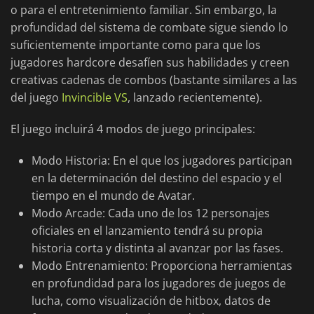
o para el entretenimiento familiar. Sin embargo, la
profundidad del sistema de combate sigue siendo lo
suficientemente importante como para que los
jugadores hardcore desafíen sus habilidades y creen
creativas cadenas de combos (bastante similares a las
del juego
Invincible VS
, lanzado recientemente).
El juego incluirá 4 modos de juego principales:
Modo Historia: En el que los jugadores participan
en la determinación del destino del espacio y el
tiempo en el mundo de Avatar.
Modo Arcade: Cada uno de los 12 personajes
oficiales en el lanzamiento tendrá su propia
historia corta y distinta al avanzar por las fases.
Modo Entrenamiento: Proporciona herramientas
en profundidad para los jugadores de juegos de
lucha, como visualización de hitbox, datos de