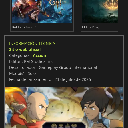
Baldur's Gate 3
Elden Ring
INFORMACIÓN TÉCNICA
Sitio web oficial
Categorías :
Acción
Editor : PM Studios, inc.
Desarrollador : Gameplay Group International
Modo(s) : Solo
Fecha de lanzamiento : 23 de julio de 2026