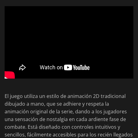
El juego utiliza un estilo de animación 2D tradicional
dibujado a mano, que se adhiere y respeta la
animación original de la serie, dando a los jugadores
una sensación de nostalgia en cada ardiente fase de
combate. Está diseñado con controles intuitivos y
sencillos, fácilmente accesibles para los recién llegados