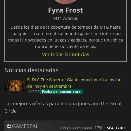
Fyra Frost
4411 Artículo
Desde los días de la cobertura de torneos de MTG hasta
cualquier cosa referente al mundo gamer, me interesan
todas la novedades en juegos y gadgets, porque una chica
nunca tiene suficiente de ellos.
Ver todas las noticias
Noticias destacadas
El DLC The Order of Giants emocionará a los fans
de Indy en septiembre
12/6/25
Fecha de lanzamiento
Las mejores ofertas para Indiana Jones and the Great
Circle
GAMESEAL
-17% :
código promocional
SEAL17DLC