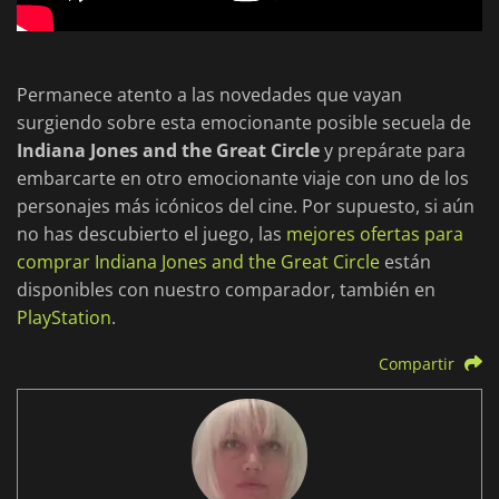
Permanece atento a las novedades que vayan
surgiendo sobre esta emocionante posible secuela de
Indiana Jones and the Great Circle
y prepárate para
embarcarte en otro emocionante viaje con uno de los
personajes más icónicos del cine. Por supuesto, si aún
no has descubierto el juego, las
mejores ofertas para
comprar Indiana Jones and the Great Circle
están
disponibles con nuestro comparador, también en
PlayStation
.
Compartir