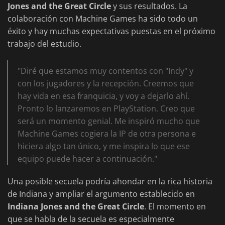
Jones and the Great Circle
y sus resultados. La
colaboración con Machine Games ha sido todo un
éxito y hay muchas expectativas puestas en el próximo
trabajo del estudio.
"Diré que estamos muy contentos con "Indy" y
con los jugadores y la recepción. Creemos que
hay vida en esa franquicia, y voy a dejarlo ahí.
Pronto lo lanzaremos en PlayStation. Creo que
será un momento genial. Me inspiró mucho que
Machine Games cogiera la IP de otra persona e
hiciera algo tan único, y me inspira lo que ese
equipo puede hacer a continuación."
Una posible secuela podría ahondar en la rica historia
de Indiana y ampliar el argumento establecido en
Indiana Jones and the Great Circle
. El momento en
que se habla de la secuela es especialmente