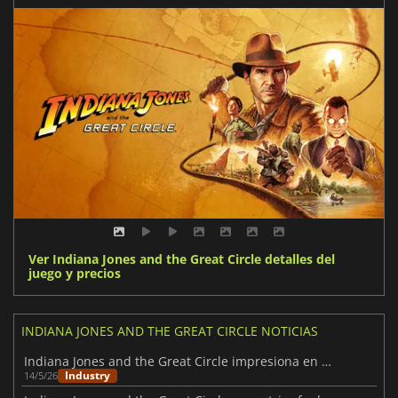
Ver Indiana Jones and the Great Circle detalles del
juego y precios
INDIANA JONES AND THE GREAT CIRCLE NOTICIAS
Indiana Jones and the Great Circle impresiona en Nintendo Switch 2
Industry
14/5/26