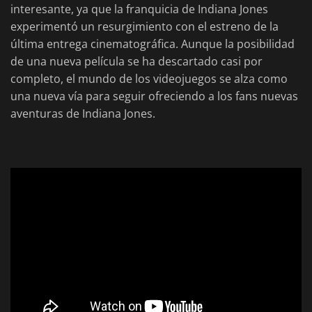
interesante, ya que la franquicia de Indiana Jones
experimentó un resurgimiento con el estreno de la
última entrega cinematográfica. Aunque la posibilidad
de una nueva película se ha descartado casi por
completo, el mundo de los videojuegos se alza como
una nueva vía para seguir ofreciendo a los fans nuevas
aventuras de Indiana Jones.