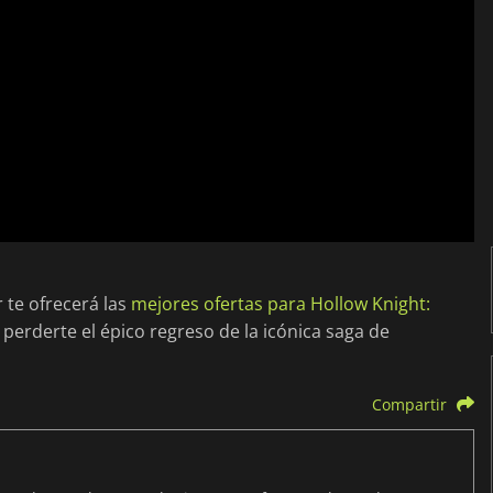
te ofrecerá las
mejores ofertas para Hollow Knight:
perderte el épico regreso de la icónica saga de
Compartir