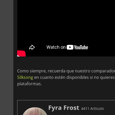
Como siempre, recuerda que nuestro comparador 
Silksong
en cuanto estén disponibles si no quieres 
plataformas.
Fyra Frost
4411 Artículo