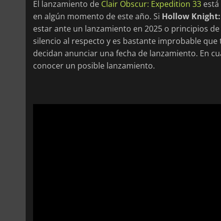
El lanzamiento de
Clair Obscur: Expedition 33
está 
en algún momento de este año. Si
Hollow Knight:
estar ante un lanzamiento en 2025 o principios d
silencio al respecto y es bastante improbable que
decidan anunciar una fecha de lanzamiento. En c
conocer un posible lanzamiento.