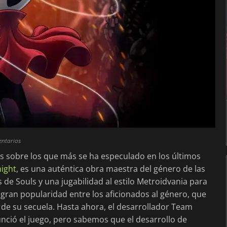
entarios
s sobre los que más se ha especulado en los últimos
ight
, es una auténtica obra maestra del género de las
de Souls y una jugabilidad al estilo Metroidvania para
e gran popularidad entre los aficionados al género, que
de su secuela. Hasta ahora, el desarrollador Team
ció el juego, pero sabemos que el desarrollo de