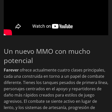
Un nuevo MMO con mucho
potencial
Farever
ofrece actualmente cuatro clases principales,
cada una construida en torno a un papel de combate
diferente. Tienes los tanques pesados de primera línea,
personajes centrados en el apoyo y repartidores de
daño más rápidos creados para estilos de juego
agresivos. El combate se siente activo en lugar de
lento, y los sistemas de artesanía, progresión de