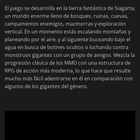
El juego se desarrolla en la tierra fantástica de Siagarta,
un mundo enorme lleno de bosques, ruinas, cuevas,
campamentos enemigos, mazmorras y exploración
vertical. En un momento estás escalando montañas y
planeando por el aire, y al siguiente buceando bajo el
agua en busca de botines ocultos o luchando contra
monstruos gigantes con un grupo de amigos. Mezcla la
progresión clásica de los MMO con una estructura de
RPG de acción más moderna, lo que hace que resulte
mucho más fácil adentrarse en él en comparación con
algunos de los gigantes del género.