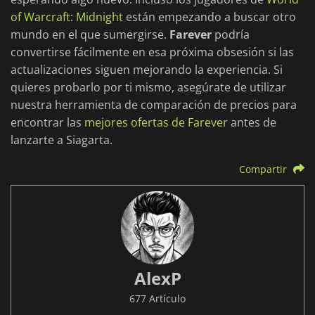
of Warcraft: Midnight
están empezando a buscar otro
mundo en el que sumergirse.
Farever
podría
convertirse fácilmente en esa próxima obsesión si las
actualizaciones siguen mejorando la experiencia. Si
quieres probarlo por ti mismo, asegúrate de utilizar
nuestra herramienta de comparación de precios para
encontrar las
mejores ofertas de Farever
antes de
lanzarte a Siagarta.
Compartir
AlexP
677 Artículo