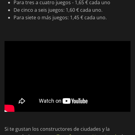
Para tres a cuatro juegos - 1,65 € cada uno
De cinco a seis juegos: 1,60 € cada uno.
Para siete o más juegos: 1,45 € cada uno.
Si te gustan los constructores de ciudades y la