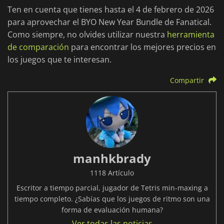
Ten en cuenta que tienes hasta el 4 de febrero de 2026
para aprovechar el BYO New Year Bundle de Fanatical.
Como siempre, no olvides utilizar nuestra
herramienta
de comparación
para encontrar los mejores precios en
los juegos que te interesan.
Compartir
manhkbrady
1118 Artículo
Escritor a tiempo parcial, jugador de Tetris min-maxing a
tiempo completo. ¿Sabías que los juegos de ritmo son una
forma de evaluación humana?
Ver todas las noticias