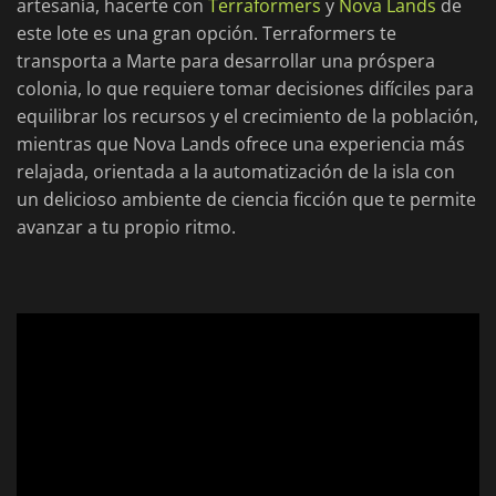
artesanía, hacerte con
Terraformers
y
Nova Lands
de
este lote es una gran opción. Terraformers te
transporta a Marte para desarrollar una próspera
colonia, lo que requiere tomar decisiones difíciles para
equilibrar los recursos y el crecimiento de la población,
mientras que Nova Lands ofrece una experiencia más
relajada, orientada a la automatización de la isla con
un delicioso ambiente de ciencia ficción que te permite
avanzar a tu propio ritmo.