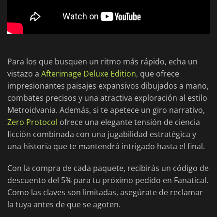
Para los que busquen un ritmo más rápido, echa un
vistazo a
Afterimage Deluxe Edition
, que ofrece
impresionantes paisajes expansivos dibujados a mano,
combates precisos y una atractiva exploración al estilo
Metroidvania. Además, si te apetece un giro narrativo,
Zero Protocol
ofrece una elegante tensión de ciencia
ficción combinada con una jugabilidad estratégica y
una historia que te mantendrá intrigado hasta el final.
Con la compra de cada paquete, recibirás un código de
descuento del 5% para tu próximo pedido en Fanatical.
Como las claves son limitadas, asegúrate de reclamar
la tuya antes de que se agoten.