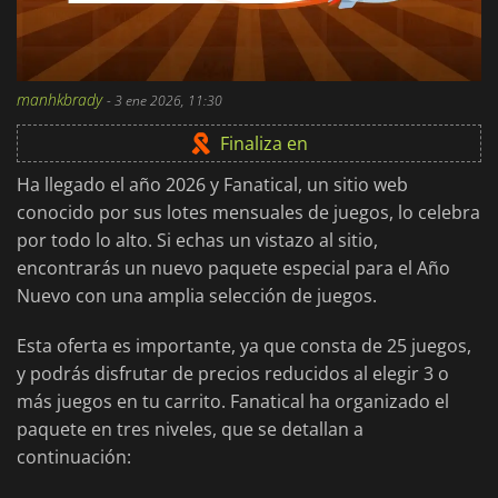
manhkbrady
-
3 ene 2026, 11:30
Finaliza en
Ha llegado el año 2026 y Fanatical, un sitio web
conocido por sus lotes mensuales de juegos, lo celebra
por todo lo alto. Si echas un vistazo al sitio,
encontrarás un nuevo paquete especial para el Año
Nuevo con una amplia selección de juegos.
Esta oferta es importante, ya que consta de 25 juegos,
y podrás disfrutar de precios reducidos al elegir 3 o
más juegos en tu carrito. Fanatical ha organizado el
paquete en tres niveles, que se detallan a
continuación: