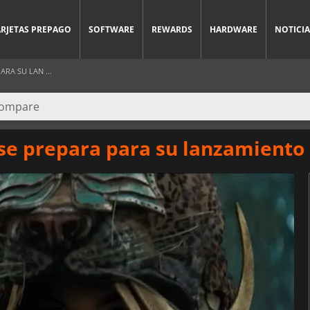
ARJETAS PREPAGO
SOFTWARE
REWARDS
HARDWARE
NOTICIA
ARA SU LAN ...
 se prepara para su lanzamiento 