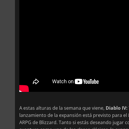
A estas alturas de la semana que viene,
Diablo IV:
lanzamiento de la expansión está previsto para el 
ARPG de Blizzard. Tanto si estás deseando jugar c