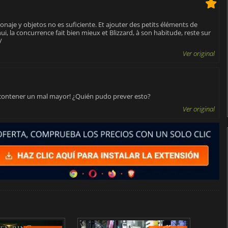
onaje y objetos no es suficiente. Et ajouter des petits éléments de
i, la concurrence fait bien mieux et Blizzard, à son habitude, reste sur
/
Ver original
 contener un mal mayor! ¿Quién pudo prever esto?
Ver original