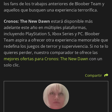
los fans de los trabajos anteriores de Bloober Team y
aquellos que busquen una experiencia terrorífica.
Cronos: The New Dawn
estará disponible más
adelante este año en múltiples plataformas,
incluyendo PlayStation 5, Xbox Series y PC. Bloober
Team aspira a ofrecer otra experiencia memorable que
redefina los juegos de terror y supervivencia. Si no te lo
quieres perder, nuestro comparador te ofrece las
mejores ofertas para Cronos: The New Dawn
con un
solo clic.
Compartir