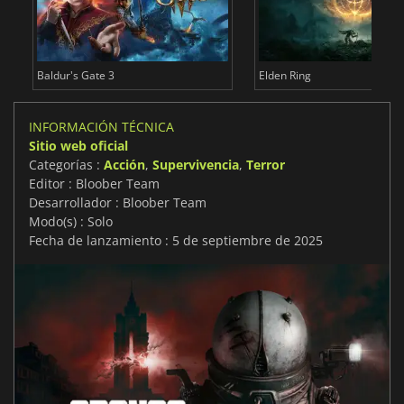
Baldur's Gate 3
Elden Ring
INFORMACIÓN TÉCNICA
Sitio web oficial
Categorías :
Acción
,
Supervivencia
,
Terror
Editor : Bloober Team
Desarrollador : Bloober Team
Modo(s) : Solo
Fecha de lanzamiento : 5 de septiembre de 2025