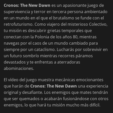
Cronos: The New Dawn
es un apasionante juego de
supervivencia y terror en tercera persona ambientado
en un mundo en el que el brutalismo se funde con el
retrofuturismo. Como viajero del misterioso Colectivo,
tu misión es descubrir grietas temporales que
conectan con la Polonia de los años 80, mientras
navegas por el caos de un mundo cambiado para
siempre por un cataclismo. Lucharás por sobrevivir en
un futuro sombrío mientras recorres páramos
devastados y te enfrentas a aterradoras
abominaciones.
El vídeo del juego muestra mecánicas emocionantes
que harán de
Cronos: The New Dawn
una experiencia
original y desafiante. Los enemigos que mates tendrán
que ser quemados o acabarán fusionándose con otros
enemigos, lo que hará tu misión mucho más difícil.