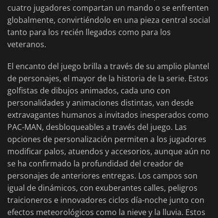
cuatro jugadores compartan un mando o se enfrenten
globalmente, convirtiéndolo en una pieza central social
tanto para los recién llegados como para los
veteranos.
El encanto del juego brilla a través de su amplio plantel
de personajes, el mayor de la historia de la serie. Estos
golfistas de dibujos animados, cada uno con
personalidades y animaciones distintas, van desde
extravagantes humanos a invitados inesperados como
PAC-MAN, desbloqueables a través del juego. Las
opciones de personalización permiten a los jugadores
modificar palos, atuendos y accesorios, aunque aún no
se ha confirmado la profundidad del creador de
personajes de anteriores entregas. Los campos son
igual de dinámicos, con exuberantes calles, peligros
traicioneros e innovadores ciclos día-noche junto con
efectos meteorológicos como la nieve y la lluvia. Estos