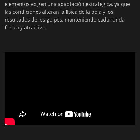
elementos exigen una adaptación estratégica, ya que
las condiciones alteran la física de la bola y los
resultados de los golpes, manteniendo cada ronda
fresca y atractiva.