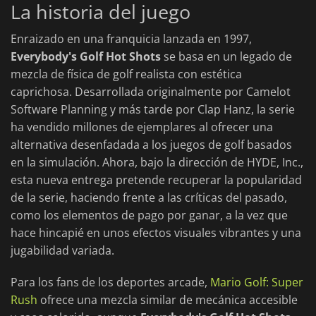
La historia del juego
Enraizado en una franquicia lanzada en 1997,
Everybody's Golf Hot Shots
se basa en un legado de
mezcla de física de golf realista con estética
caprichosa. Desarrollada originalmente por Camelot
Software Planning y más tarde por Clap Hanz, la serie
ha vendido millones de ejemplares al ofrecer una
alternativa desenfadada a los juegos de golf basados
en la simulación. Ahora, bajo la dirección de HYDE, Inc.,
esta nueva entrega pretende recuperar la popularidad
de la serie, haciendo frente a las críticas del pasado,
como los elementos de pago por ganar, a la vez que
hace hincapié en unos efectos visuales vibrantes y una
jugabilidad variada.
Para los fans de los deportes arcade,
Mario Golf: Super
Rush
ofrece una mezcla similar de mecánica accesible