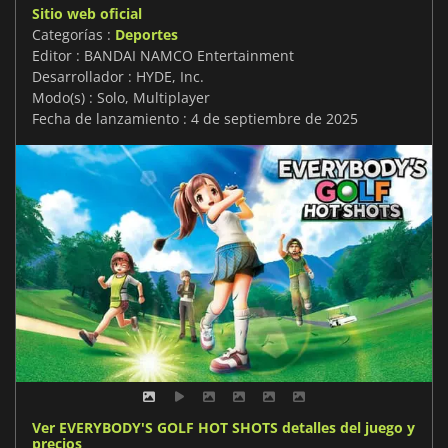
Sitio web oficial
Categorías :
Deportes
Editor : BANDAI NAMCO Entertainment
Desarrollador : HYDE, Inc.
Modo(s) : Solo, Multiplayer
Fecha de lanzamiento : 4 de septiembre de 2025
Ver EVERYBODY'S GOLF HOT SHOTS detalles del juego y
precios