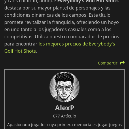
y caos colorido, aunque
Everybody's Golf Hot Shots
destaca por su mayor plantel de personajes y las
condiciones dinámicas de los campos. Este título
promete revitalizar la franquicia, ofreciendo un hoyo
en uno tanto a los jugadores casuales como a los
competitivos. Utiliza nuestro comparador de precios
para encontrar
los mejores precios de Everybody's
Golf Hot Shots
.
Compartir
AlexP
677 Artículo
Apasionado jugador cuya primera memoria es jugar juegos