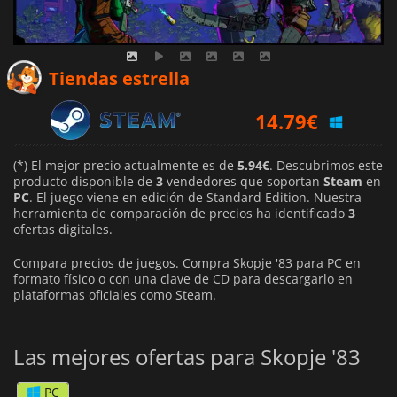
7.59
€
Tiendas estrella
14.79
€
(*) El mejor precio actualmente es de
5.94€
. Descubrimos este
producto disponible de
3
vendedores que soportan
Steam
en
PC
. El juego viene en edición de Standard Edition. Nuestra
herramienta de comparación de precios ha identificado
3
ofertas digitales.
Compara precios de juegos. Compra Skopje '83 para PC en
formato físico o con una clave de CD para descargarlo en
plataformas oficiales como Steam.
Las mejores ofertas para Skopje '83
PC