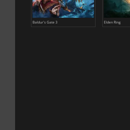
Baldur's Gate 3
Elden Ring