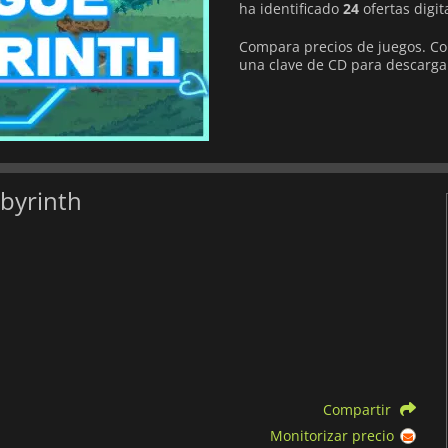
ha identificado
24
ofertas digit
Compara precios de juegos. Co
una clave de CD para descarga
abyrinth
Compartir
Monitorizar precio