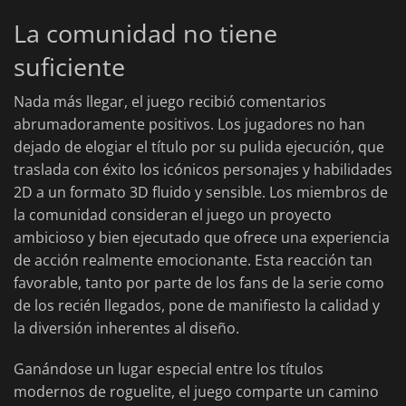
La comunidad no tiene
suficiente
Nada más llegar, el juego recibió comentarios
abrumadoramente positivos. Los jugadores no han
dejado de elogiar el título por su pulida ejecución, que
traslada con éxito los icónicos personajes y habilidades
2D a un formato 3D fluido y sensible. Los miembros de
la comunidad consideran el juego un proyecto
ambicioso y bien ejecutado que ofrece una experiencia
de acción realmente emocionante. Esta reacción tan
favorable, tanto por parte de los fans de la serie como
de los recién llegados, pone de manifiesto la calidad y
la diversión inherentes al diseño.
Ganándose un lugar especial entre los títulos
modernos de roguelite, el juego comparte un camino