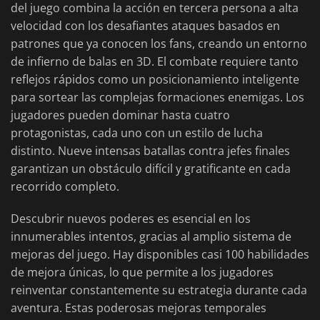
del juego combina la acción en tercera persona a alta
velocidad con los desafiantes ataques basados en
patrones que ya conocen los fans, creando un entorno
de infierno de balas en 3D. El combate requiere tanto
reflejos rápidos como un posicionamiento inteligente
para sortear las complejas formaciones enemigas. Los
jugadores pueden dominar hasta cuatro
protagonistas, cada uno con un estilo de lucha
distinto. Nueve intensas batallas contra jefes finales
garantizan un obstáculo difícil y gratificante en cada
recorrido completo.
Descubrir nuevos poderes es esencial en los
innumerables intentos, gracias al amplio sistema de
mejoras del juego. Hay disponibles casi 100 habilidades
de mejora únicas, lo que permite a los jugadores
reinventar constantemente su estrategia durante cada
aventura. Estas poderosas mejoras temporales