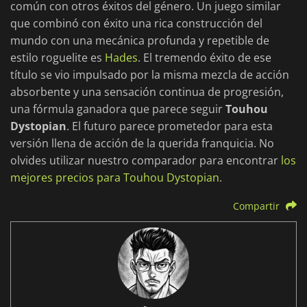
común con otros éxitos del género. Un juego similar
que combinó con éxito una rica construcción del
mundo con una mecánica profunda y repetible de
estilo roguelite es
Hades
. El tremendo éxito de ese
título se vio impulsado por la misma mezcla de acción
absorbente y una sensación continua de progresión,
una fórmula ganadora que parece seguir
Touhou
Dystopian
. El futuro parece prometedor para esta
versión llena de acción de la querida franquicia. No
olvides utilizar nuestro comparador para encontrar
los
mejores precios para Touhou Dystopian
.
Compartir