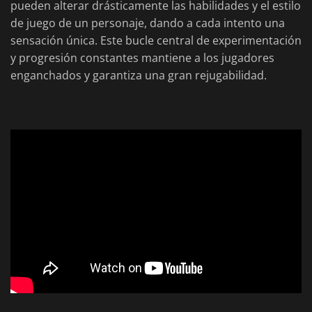
pueden alterar drásticamente las habilidades y el estilo
de juego de un personaje, dando a cada intento una
sensación única. Este bucle central de experimentación
y progresión constantes mantiene a los jugadores
enganchados y garantiza una gran rejugabilidad.