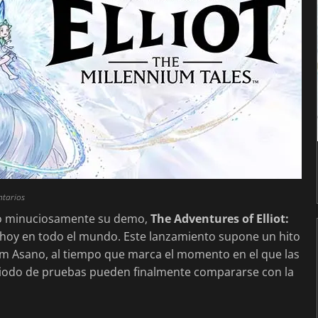
ntarios
ado minuciosamente su demo,
The Adventures of Elliot:
 hoy en todo el mundo. Este lanzamiento supone un hito
am Asano, al tiempo que marca el momento en el que las
eriodo de pruebas pueden finalmente compararse con la