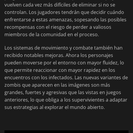
vuelven cada vez más difíciles de eliminar si no se
controlan. Los jugadores tendrán que decidir cuándo
enfrentarse a estas amenazas, sopesando las posibles
recompensas con el riesgo de perder a valiosos
miembros de la comunidad en el proceso.
Los sistemas de movimiento y combate también han
recibido notables mejoras. Ahora los personajes
pueden moverse por el entorno con mayor fluidez, lo
que permite reaccionar con mayor rapidez en los
encuentros con los infectados. Las nuevas variantes de
zombis que aparecen en las imágenes son más
grandes, fuertes y agresivas que las vistas en juegos
anteriores, lo que obliga a los supervivientes a adaptar
sus estrategias al explorar el mundo abierto.