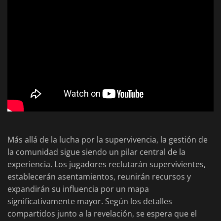
Más allá de la lucha por la supervivencia, la gestión de
la comunidad sigue siendo un pilar central de la
experiencia. Los jugadores reclutarán supervivientes,
establecerán asentamientos, reunirán recursos y
expandirán su influencia por un mapa
significativamente mayor. Según los detalles
compartidos junto a la revelación, se espera que el