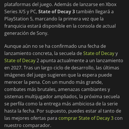
plataformas del juego. Además de lanzarse en Xbox
Series X/S y PC,
State of Decay 3
también llegará a
PlayStation 5, marcando la primera vez que la
franquicia estará disponible en la consola de actual
generación de Sony.
Aunque aún no se ha confirmado una fecha de
lanzamiento concreta, la secuela de
State of Decay
y
State of Decay
2 apunta actualmente a un lanzamiento
en 2027. Tras un largo ciclo de desarrollo, las últimas
imágenes del juego sugieren que la espera puede
merecer la pena. Con un mundo más grande,
combates más brutales, amenazas cambiantes y
sistemas multijugador ampliados, la próxima secuela
se perfila como la entrega más ambiciosa de la serie
hasta la fecha. Por supuesto, puedes estar al tanto de
las mejores ofertas para
comprar State of Decay 3
con
nuestro comparador.