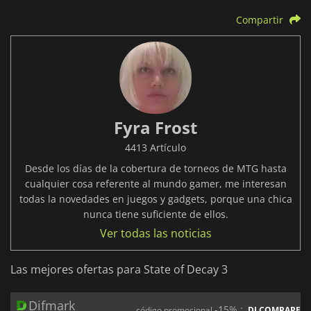
Compartir
Fyra Frost
4413 Artículo
Desde los días de la cobertura de torneos de MTG hasta
cualquier cosa referente al mundo gamer, me interesan
todas la novedades en juegos y gadgets, porque una chica
nunca tiene suficiente de ellos.
Ver todas las noticias
Las mejores ofertas para State of Decay 3
Difmark
-15% :
código promocional
DLCOMPARE