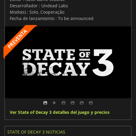
Desarrollador : Undead Labs
Modo(s) : Solo, Cooperação
Fecha de lanzamiento : To be announced
Ver State of Decay 3 detalles del juego y precios
STATE OF DECAY 3 NOTICIAS