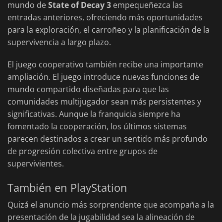
mundo de
State of Decay 3
empequeñezca las
entradas anteriores, ofreciendo más oportunidades
para la exploración, el carroñeo y la planificación de la
supervivencia a largo plazo.
El juego cooperativo también recibe una importante
ampliación. El juego introduce nuevas funciones de
mundo compartido diseñadas para que las
comunidades multijugador sean más persistentes y
significativas. Aunque la franquicia siempre ha
fomentado la cooperación, los últimos sistemas
parecen destinados a crear un sentido más profundo
de progresión colectiva entre grupos de
supervivientes.
También en PlayStation
Quizá el anuncio más sorprendente que acompaña a la
presentación de la jugabilidad sea la alineación de