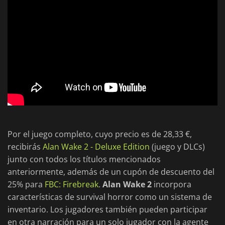
Por el juego completo, cuyo precio es de 28,33 €,
recibirás
Alan Wake 2 - Deluxe Edition
(juego y DLCs)
junto con todos los títulos mencionados
anteriormente, además de un cupón de descuento del
25% para
FBC: Firebreak
.
Alan Wake 2
incorpora
características de survival horror como un sistema de
inventario. Los jugadores también pueden participar
en otra narración para un solo jugador con la agente