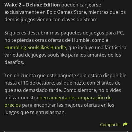
Wake 2 – Deluxe Edition
pueden canjearse
exclusivamente en Epic Games Store, mientras que los
demás juegos vienen con claves de Steam.
Si quieres descubrir más paquetes de juegos para PC,
no te pierdas otras ofertas de Humble, como el
Humbling Soulslikes Bundle
, que incluye una fantástica
variedad de juegos soulslike para los amantes de los
desafíos.
Ten en cuenta que este paquete solo estará disponible
hasta el 10 de octubre, así que hazte con él antes de
que sea demasiado tarde. Como siempre, no olvides
utilizar nuestra
herramienta de comparación de
precios
para encontrar las mejores ofertas en los
juegos que te entusiasman.
Compartir