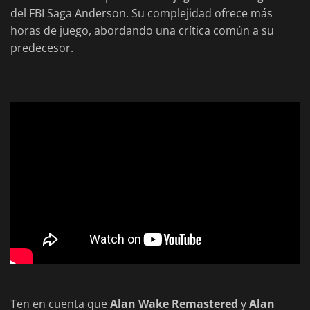
del FBI Saga Anderson. Su complejidad ofrece más
horas de juego, abordando una crítica común a su
predecesor.
Ten en cuenta que
Alan Wake Remastered
y
Alan