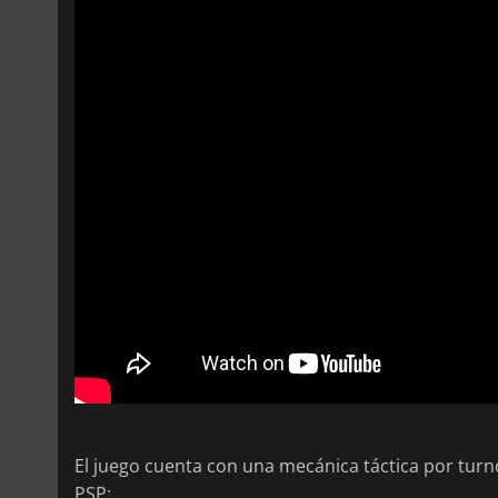
El juego cuenta con una mecánica táctica por turn
PSP: