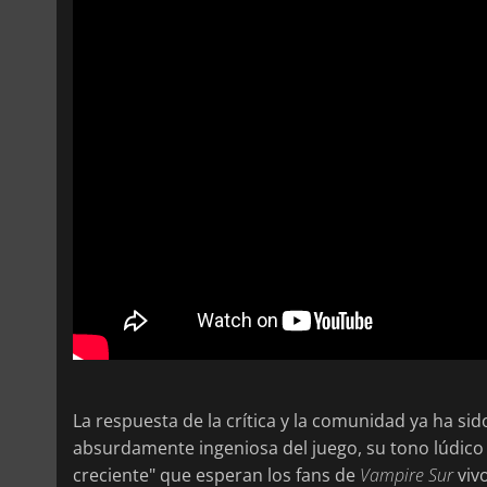
La respuesta de la crítica y la comunidad ya ha s
absurdamente ingeniosa del juego, su tono lúdico
creciente" que esperan los fans de
Vampire Sur
viv