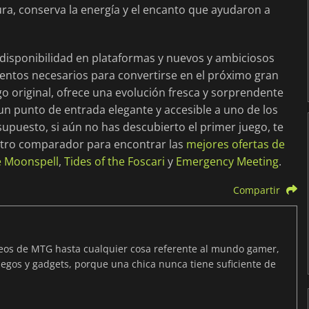
ura, conserva la energía y el encanto que ayudaron a
 disponibilidad en plataformas y nuevos y ambiciosos
entos necesarios para convertirse en el próximo gran
o original, ofrece una evolución fresca y sorprendente
un punto de entrada elegante y accesible a uno de los
supuesto, si aún no has descubierto el primer juego, te
tro comparador para encontrar las
mejores ofertas de
e Moonspell
,
Tides of the Foscari
y
Emergency Meeting
.
Compartir
neos de MTG hasta cualquier cosa referente al mundo gamer,
egos y gadgets, porque una chica nunca tiene suficiente de