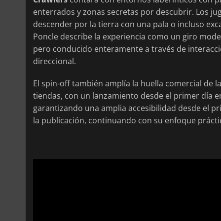
enterrados y zonas secretas por descubrir. Los j
descender por la tierra con una pala o incluso e
Poncle describe la experiencia como un giro moder
pero conducido enteramente a través de interacci
direccional.
El spin-off también amplía la huella comercial de la
tiendas, con un lanzamiento desde el primer día 
garantizando una amplia accesibilidad desde el pr
la publicación, continuando con su enfoque prácti