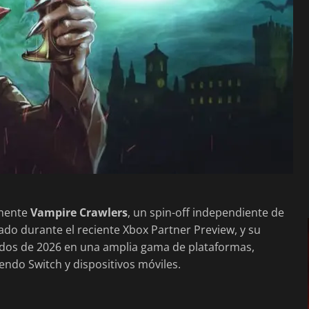
lmente
Vampire Crawlers
, un spin-off independiente de
tado durante el reciente Xbox Partner Preview, y su
ados de 2026 en una amplia gama de plataformas,
tendo Switch y dispositivos móviles.