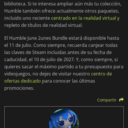
biblioteca. Si te interesa ampliar aún más tu colección,
Humble también ofrece actualmente otros paquetes,
incluido uno reciente
centrado en la realidad virtual y
repleto de títulos de realidad virtual.
El Humble June 2unes Bundle estará disponible hasta
el 11 de julio. Como siempre, recuerda canjear todas
las claves de Steam incluidas antes de su fecha de
caducidad, el 10 de julio de 2027. Y, como siempre, si
quieres sacar el máximo partido a tu presupuesto para
videojuegos, no dejes de visitar nuestro
centro de
ofertas dedicado
para conocer las últimas
promociones.
Compartir