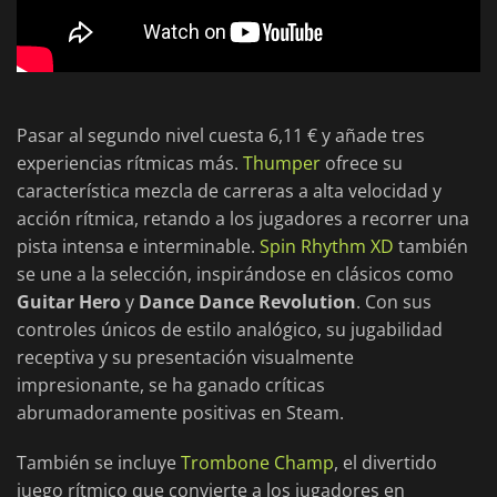
Pasar al segundo nivel cuesta 6,11 € y añade tres
experiencias rítmicas más.
Thumper
ofrece su
característica mezcla de carreras a alta velocidad y
acción rítmica, retando a los jugadores a recorrer una
pista intensa e interminable.
Spin Rhythm XD
también
se une a la selección, inspirándose en clásicos como
Guitar Hero
y
Dance Dance Revolution
. Con sus
controles únicos de estilo analógico, su jugabilidad
receptiva y su presentación visualmente
impresionante, se ha ganado críticas
abrumadoramente positivas en Steam.
También se incluye
Trombone Champ
, el divertido
juego rítmico que convierte a los jugadores en