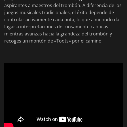
aspirantes a maestros del trombón. A diferencia de los
juegos musicales tradicionales, el éxito depende de
controlar activamente cada nota, lo que a menudo da
lugar a interpretaciones deliciosamente caóticas
mientras avanzas hacia la grandeza del trombón y
recoges un montón de «Toots» por el camino.