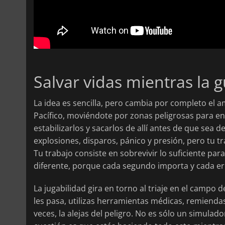
Salvar vidas mientras la 
La idea es sencilla, pero cambia por completo el 
Pacífico, moviéndote por zonas peligrosas para en
estabilizarlos y sacarlos de allí antes de que sea 
explosiones, disparos, pánico y presión, pero tu t
Tu trabajo consiste en sobrevivir lo suficiente par
diferente, porque cada segundo importa y cada er
La jugabilidad gira en torno al triaje en el campo
les pasa, utilizas herramientas médicas, remiendas
veces, la alejas del peligro. No es sólo un simula