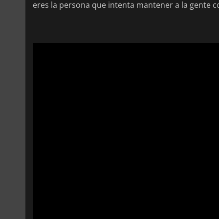
eres la persona que intenta mantener a la gente c