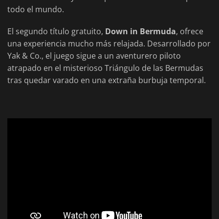
todo el mundo.
El segundo título gratuito,
Down in Bermuda
, ofrece
una experiencia mucho más relajada. Desarrollado por
Yak & Co., el juego sigue a un aventurero piloto
atrapado en el misterioso Triángulo de las Bermudas
tras quedar varado en una extraña burbuja temporal.