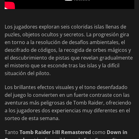
Los jugadores exploran seis coloridas islas llenas de
puzles, objetos ocultos y secretos. La progresión gira
en torno a la resolución de desafíos ambientales, el
descifrado de códigos, la recogida de orbes mágicos y
el descubrimiento de pistas que revelan gradualmente
el misterio que se esconde tras las islas y la difícil
situación del piloto.
Los brillantes efectos visuales y el tono desenfadado
del juego lo convierten en un fuerte contraste con las
aventuras más peligrosas de Tomb Raider, ofreciendo
a los jugadores dos experiencias muy diferentes en el
sorteo de esta semana.
Tanto
Tomb Raider I-III Remastered
como
Down in