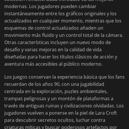
modernas. Los jugadores pueden cambiar
instantáneamente entre los gráficos originales y los
actualizados en cualquier momento, mientras que los
esquemas de control actualizados añaden un
movimiento más fluido y un control total de la cámara.
Otras características incluyen un nuevo modo de
desafío y varias mejoras en la calidad de vida
diseñadas para hacer los títulos clásicos de acción y
aventura más accesibles al público moderno.
Los juegos conservan la experiencia básica que los fans
recuerdan de los años 90, con una jugabilidad
centrada en la exploración, puzles ambientales,
trampas peligrosas y un montón de plataformas a
través de antiguas ruinas y civilizaciones olvidadas. Los
jugadores vuelven a ponerse en la piel de Lara Croft
para descubrir secretos ocultos, luchar contra
criaturas míticas y buscar poderosos artefactos por