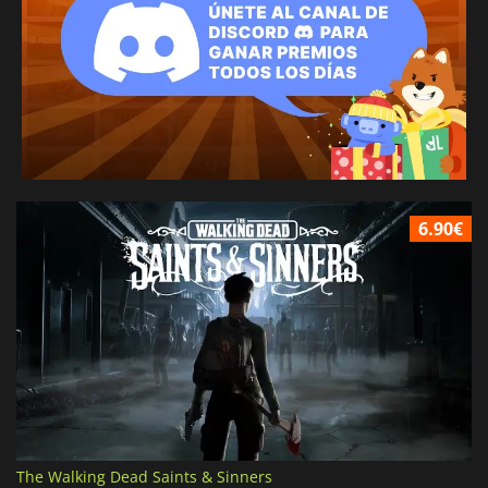
6.90€
The Walking Dead Saints & Sinners