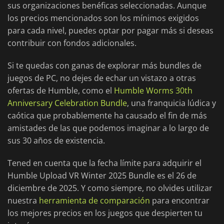
sus organizaciones benéficas seleccionadas. Aunque
los precios mencionados son los mínimos exigidos
para cada nivel, puedes optar por pagar más si deseas
contribuir con fondos adicionales.
Si te quedas con ganas de explorar más bundles de
juegos de PC, no dejes de echar un vistazo a otras
ofertas de Humble, como el
Humble Worms 30th
Anniversary Celebration Bundle
, una franquicia lúdica y
caótica que probablemente ha causado el fin de más
amistades de las que podemos imaginar a lo largo de
sus 30 años de existencia.
Tened en cuenta que la fecha límite para adquirir el
Humble Upload VR Winter 2025 Bundle es el 26 de
diciembre de 2025. Y como siempre, no olvides utilizar
nuestra
herramienta de comparación
para encontrar
los mejores precios en los juegos que despierten tu