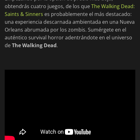
obtendrás cuatro juegos, de los que
The Walking Dead:
Saints & Sinners
es probablemente el más destacado:
una experiencia descarnada ambientada en una Nueva
Orleans abrumada por los zombis. Sumérgete en el
auténtico survival horror adentrándote en el universo
de
The Walking Dead
.