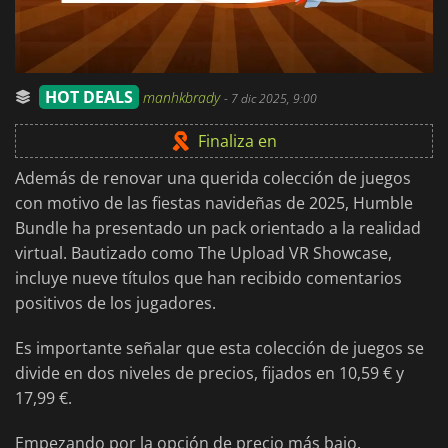
HOT DEALS
manhkbrady
-
7 dic 2025, 9:00
Finaliza en
Además de renovar una querida colección de juegos
con motivo de las fiestas navideñas de 2025, Humble
Bundle ha presentado un pack orientado a la realidad
virtual. Bautizado como The Upload VR Showcase,
incluye nueve títulos que han recibido comentarios
positivos de los jugadores.
Es importante señalar que esta colección de juegos se
divide en dos niveles de precios, fijados en 10,59 € y
17,99 €.
Empezando por la opción de precio más bajo,