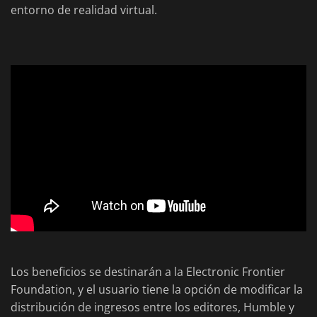
entorno de realidad virtual.
Los beneficios se destinarán a la Electronic Frontier
Foundation, y el usuario tiene la opción de modificar la
distribución de ingresos entre los editores, Humble y