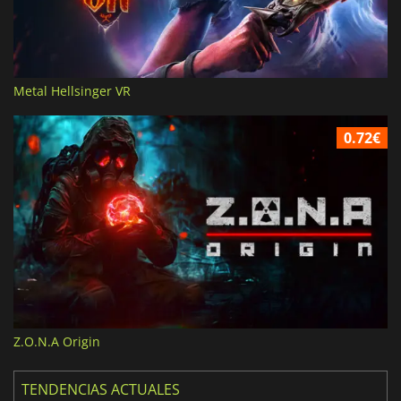
Metal Hellsinger VR
0.72€
Z.O.N.A Origin
TENDENCIAS ACTUALES