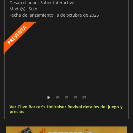
Desarrollador : Saber Interactive
Modo(s) : Solo
Fecha de lanzamiento : 8 de octubre de 2026
Ver Clive Barker's Hellraiser Revival detalles del juego y
precios