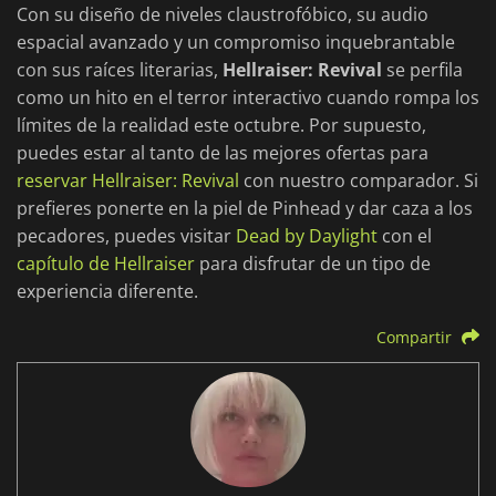
Con su diseño de niveles claustrofóbico, su audio
espacial avanzado y un compromiso inquebrantable
con sus raíces literarias,
Hellraiser: Revival
se perfila
como un hito en el terror interactivo cuando rompa los
límites de la realidad este octubre. Por supuesto,
puedes estar al tanto de las mejores ofertas para
reservar Hellraiser: Revival
con nuestro comparador. Si
prefieres ponerte en la piel de Pinhead y dar caza a los
pecadores, puedes visitar
Dead by Daylight
con el
capítulo de Hellraiser
para disfrutar de un tipo de
experiencia diferente.
Compartir