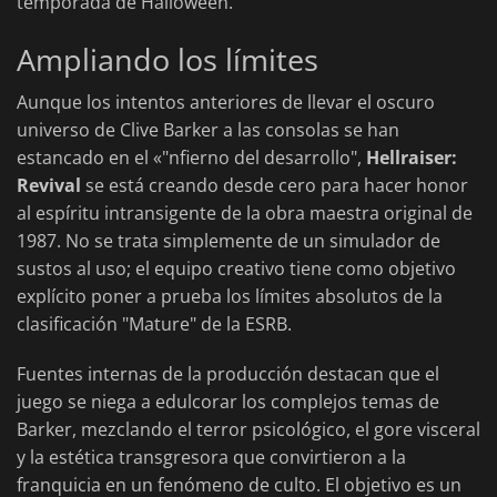
temporada de Halloween.
Ampliando los límites
Aunque los intentos anteriores de llevar el oscuro
universo de Clive Barker a las consolas se han
estancado en el «"nfierno del desarrollo",
Hellraiser:
Revival
se está creando desde cero para hacer honor
al espíritu intransigente de la obra maestra original de
1987. No se trata simplemente de un simulador de
sustos al uso; el equipo creativo tiene como objetivo
explícito poner a prueba los límites absolutos de la
clasificación "Mature" de la ESRB.
Fuentes internas de la producción destacan que el
juego se niega a edulcorar los complejos temas de
Barker, mezclando el terror psicológico, el gore visceral
y la estética transgresora que convirtieron a la
franquicia en un fenómeno de culto. El objetivo es un