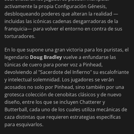
activamente la propia Configuración Génesis,
desbloqueando poderes que alteran la realidad —
incluidas las icónicas cadenas desgarradoras de la
franquicia— para volver el entorno en contra de sus
torturadores.
En lo que supone una gran victoria para los puristas, el
legendario
Doug Bradley
vuelve a enfundarse las
túnicas de cuero para poner voz a Pinhead,
devolviendo al "Sacerdote del Infierno" su escalofriante
y intelectual solemnidad. Los jugadores se verán
acosados no solo por Pinhead, sino también por una
grotesca colección de cenobitas clásicos y de nuevo
diseño, entre los que se incluyen Chatterer y
Butterball, cada uno de los cuales utiliza mecánicas de
caza distintas que requieren estrategias específicas
para esquivarlos.