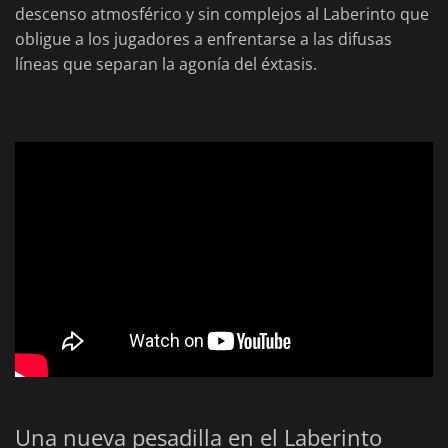
descenso atmosférico y sin complejos al Laberinto que
obligue a los jugadores a enfrentarse a las difusas
líneas que separan la agonía del éxtasis.
Una nueva pesadilla en el Laberinto