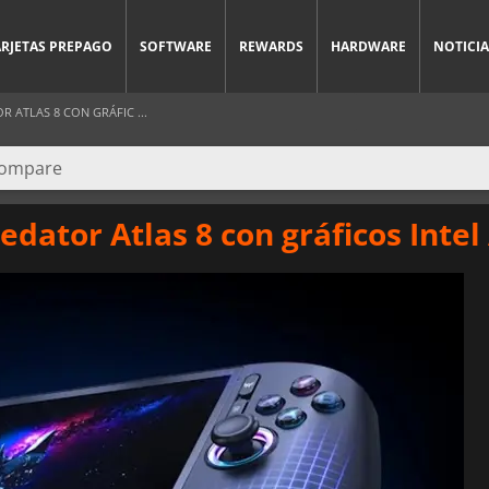
ARJETAS PREPAGO
SOFTWARE
REWARDS
HARDWARE
NOTICIA
 ATLAS 8 CON GRÁFIC ...
edator Atlas 8 con gráficos Intel