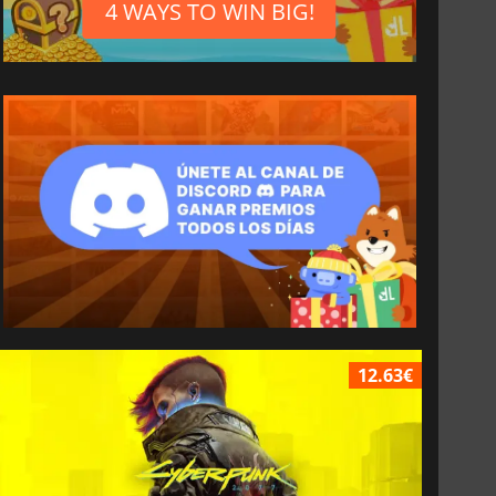
4 WAYS TO WIN BIG!
12.63€