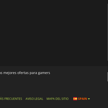
las mejores ofertas para gamers
ÁS FRECUENTES
AVISO LEGAL
MAPA DEL SITIO
SPAIN