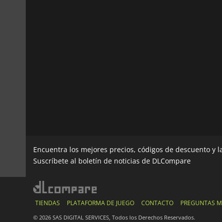
Encuentra los mejores precios, códigos de descuento y 
Suscríbete al boletín de noticias de DLCompare
TIENDAS
PLATAFORMA DE JUEGO
CONTACTO
PREGUNTAS M
© 2026 SAS DIGITAL SERVICES, Todos los Derechos Reservados.