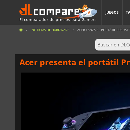
JUEGOS
T
El comparador de precios para Gamers
NOTICIAS DE HARDWARE
ACER LANZA EL PORTÁTIL PREDATOR
Acer presenta el portátil Pr