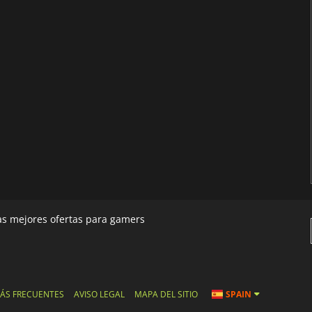
las mejores ofertas para gamers
ÁS FRECUENTES
AVISO LEGAL
MAPA DEL SITIO
SPAIN