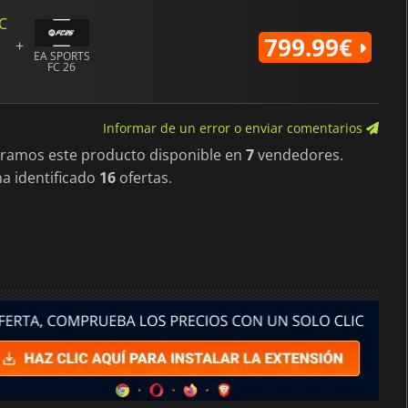
FC
799.99€
+
EA SPORTS
FC 26
Informar de un error o enviar comentarios
tramos este producto disponible en
7
vendedores.
a identificado
16
ofertas.