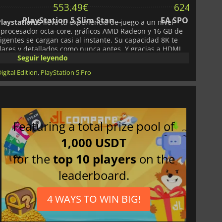
553.49
€
624.99
€
PlayStation 5 Slim Standard
EA SPORTS FC 2
laystation 5
lleva tu experiencia de juego a un nivel
procesador octa-core, gráficos AMD Radeon y 16 GB de
igentes se cargan casi al instante. Su capacidad 8K te
lares y detallados como nunca antes. Y gracias a HDMI
s y envolventes a hasta 120 fps.
Seguir leyendo
igital Edition
,
PlayStation 5 Pro
novedoso
DualSense controller
que te permite sentir
s a vibraciones realistas e intensas y a sensores de
 con su micrófono integrado y sus gatillos adaptables,
 con tus compañeros de equipo mientras lo das todo en
nea.
Featuring a total prize pool of
cceso a
PlayStation Network
, donde encontrarás
1,000 USDT
 Descubre el audio 3D de última generación y cada vez
layStation. Y ahora, con Wi-Fi 6, podrás navegar más
for the
top 10 players
on the
es música o veas películas en plataformas de
leaderboard.
4 WAYS TO WIN BIG!