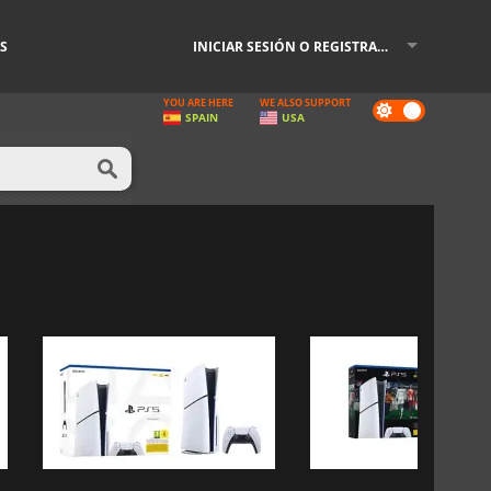
S
INICIAR SESIÓN O REGISTRARSE
YOU ARE HERE
WE ALSO SUPPORT
Dark
SPAIN
USA
mode