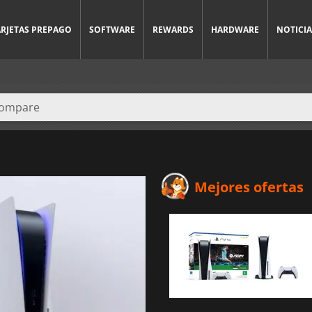
ARJETAS PREPAGO
SOFTWARE
REWARDS
HARDWARE
NOTICIA
Mejores ofertas