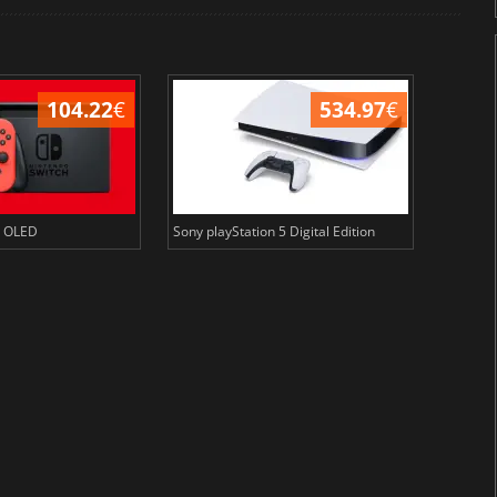
104.22
€
534.97
€
h OLED
Sony playStation 5 Digital Edition
Microsof