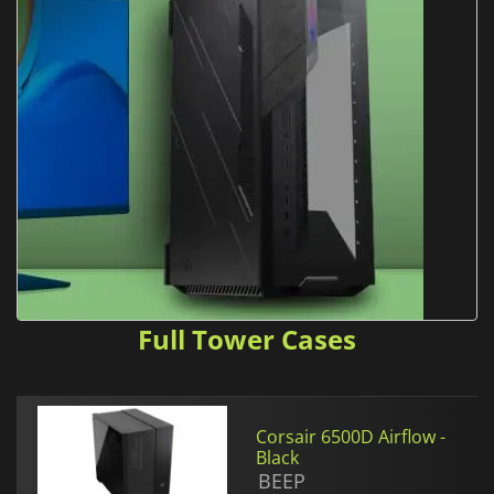
Full Tower Cases
Corsair 6500D Airflow -
Black
BEEP