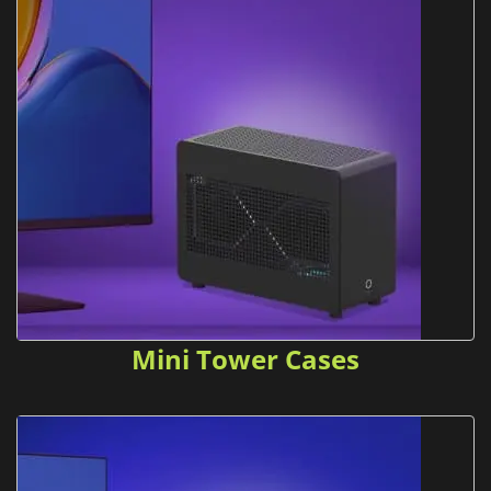
Mini Tower Cases