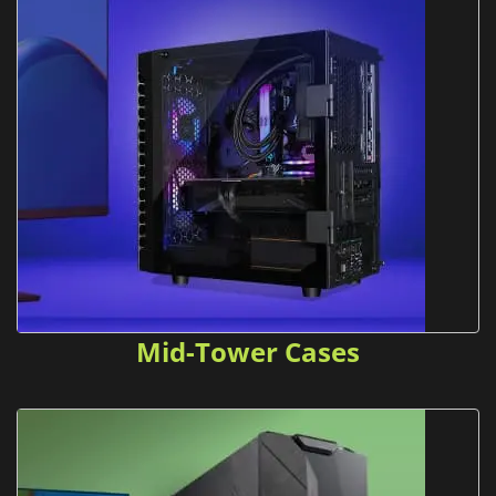
Mid-Tower Cases