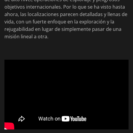
objetivos internacionales. Por lo que se ha visto hasta
ahora, las localizaciones parecen detalladas y llenas de
vida, con un fuerte enfoque en la exploración y la
rejugabilidad en lugar de simplemente pasar de una
misión lineal a otra.