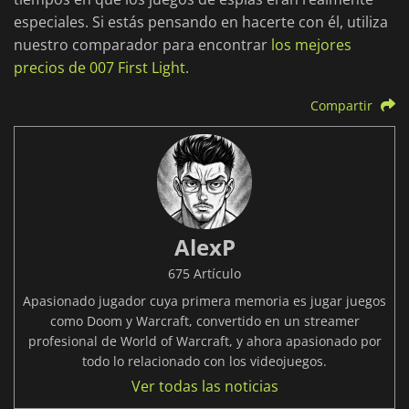
especiales. Si estás pensando en hacerte con él, utiliza
nuestro comparador para encontrar
los mejores
precios de 007 First Light
.
Compartir
AlexP
675 Artículo
Apasionado jugador cuya primera memoria es jugar juegos
como Doom y Warcraft, convertido en un streamer
profesional de World of Warcraft, y ahora apasionado por
todo lo relacionado con los videojuegos.
Ver todas las noticias