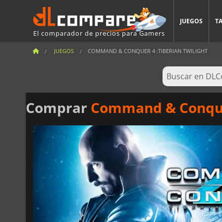
JUEGOS
T
El comparador de precios para Gamers
JUEGOS
COMMAND & CONQUER 4 :TIBERIAN TWILIGHT
Comprar
Command & Conquer