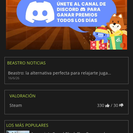
BEASTRO NOTICIAS
Beastro: la alternativa perfecta para relajarte jugando
16/6/26
VALORACIÓN
Steam
330
/ 30
LOS MÁS POPULARES