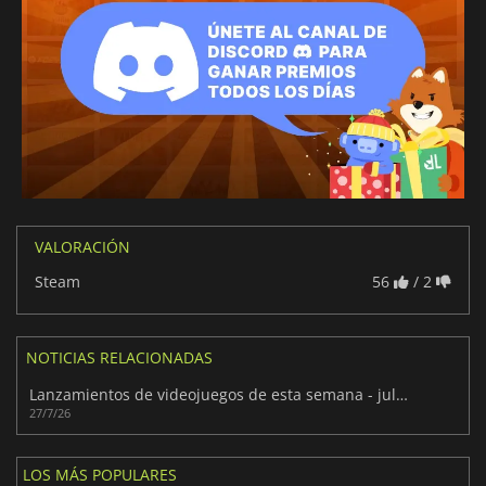
VALORACIÓN
Steam
56
/ 2
NOTICIAS RELACIONADAS
Lanzamientos de videojuegos de esta semana - julio 2026 (semana 31)
27/7/26
LOS MÁS POPULARES