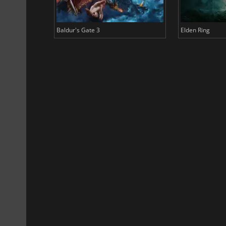
Baldur's Gate 3
Elden Ring