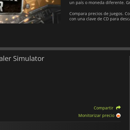
un país o moneda diferente.
Gr
Compara precios de juegos. Co
con una clave de CD para desca
aler Simulator
Compartir
Monitorizar precio