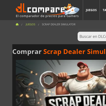
JUEGOS
T
El comparador de precios para Gamers
JUEGOS
SCRAP DEALER SIMULATOR
Comprar
Scrap Dealer Simul