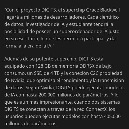
"Con el proyecto DIGITS, el superchip Grace Blackwell
llegará a millones de desarrolladores. Cada científico
de datos, investigador de IA y estudiante tendrá la
posibilidad de poseer un superordenador de IA justo
en su escritorio, lo que les permitirá participar y dar
forma a la era de la IA."
Además de su potente superchip, DIGITS está
equipado con 128 GB de memoria DDR5X de bajo
consumo, un SSD de 4 TB y la conexión C2C propiedad
de Nvidia, que optimiza el rendimiento y la transmisión
de datos. Según Nvidia, DIGITS puede ejecutar modelos
de IA con hasta 200.000 millones de parámetros. Y lo
que es aún más impresionante, cuando dos sistemas
DIGITS se conectan a través de la red ConnectX, los
usuarios pueden ejecutar modelos con hasta 405.000
millones de parámetros.