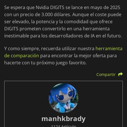
Se espera que Nvidia DIGITS se lance en mayo de 2025
con un precio de 3.000 dólares. Aunque el coste puede
ser elevado, la potencia y la comodidad que ofrece
DIGITS prometen convertirlo en una herramienta
inestimable para los desarrolladores de IA en el futuro.
Y como siempre, recuerda utilizar nuestra
herramienta
de comparación
para encontrar la mejor oferta para
hacerte con tu próximo juego favorito.
Compartir
manhkbrady
1124 Artículo