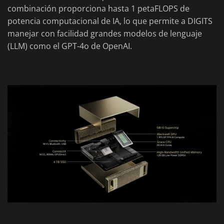
combinación proporciona hasta 1 petaFLOPS de
potencia computacional de IA, lo que permite a DIGITS
manejar con facilidad grandes modelos de lenguaje
(LLM) como el GPT-4o de OpenAI.