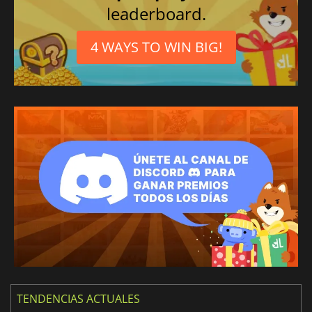
leaderboard.
4 WAYS TO WIN BIG!
TENDENCIAS ACTUALES