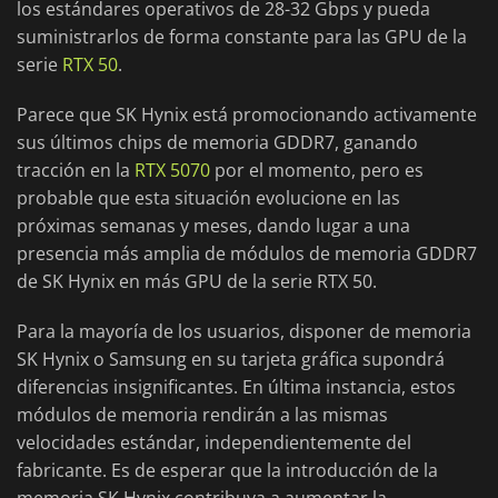
los estándares operativos de 28-32 Gbps y pueda
suministrarlos de forma constante para las GPU de la
serie
RTX 50
.
Parece que SK Hynix está promocionando activamente
sus últimos chips de memoria GDDR7, ganando
tracción en la
RTX 5070
por el momento, pero es
probable que esta situación evolucione en las
próximas semanas y meses, dando lugar a una
presencia más amplia de módulos de memoria GDDR7
de SK Hynix en más GPU de la serie RTX 50.
Para la mayoría de los usuarios, disponer de memoria
SK Hynix o Samsung en su tarjeta gráfica supondrá
diferencias insignificantes. En última instancia, estos
módulos de memoria rendirán a las mismas
velocidades estándar, independientemente del
fabricante. Es de esperar que la introducción de la