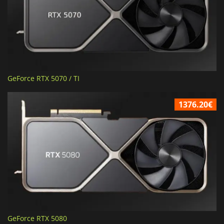
GeForce RTX 5070 / TI
1376.20€
GeForce RTX 5080