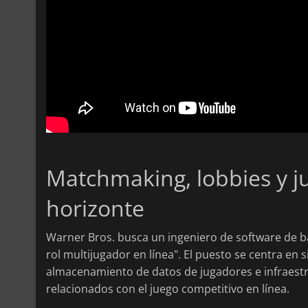
Matchmaking, lobbies y j
horizonte
Warner Bros. busca un ingeniero de software de b
rol multijugador en línea". El puesto se centra e
almacenamiento de datos de jugadores e infraest
relacionados con el juego competitivo en línea.