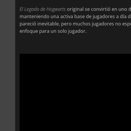
El Legado de Hogwarts
original se convirtió en uno 
manteniendo una activa base de jugadores a día de
pareció inevitable, pero muchos jugadores no esp
enfoque para un solo jugador.