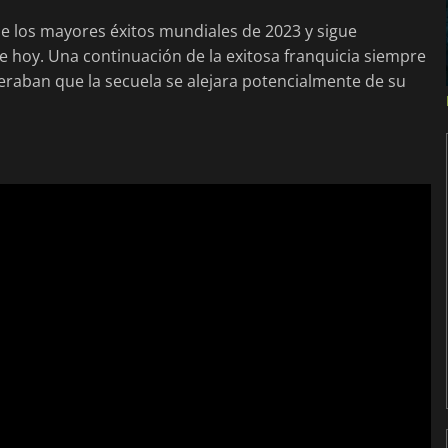
de los mayores éxitos mundiales de 2023 y sigue
 hoy. Una continuación de la exitosa franquicia siempre
eraban que la secuela se alejara potencialmente de su