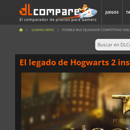
JUEGOS
T
El comparador de precios para Gamers
GAMING NEWS
POSIBLE MULTIJUGADOR COMPETITIVO ONLI
El legado de Hogwarts 2 i