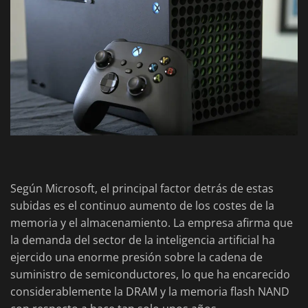
Según Microsoft, el principal factor detrás de estas
subidas es el continuo aumento de los costes de la
memoria y el almacenamiento. La empresa afirma que
la demanda del sector de la inteligencia artificial ha
ejercido una enorme presión sobre la cadena de
suministro de semiconductores, lo que ha encarecido
considerablemente la DRAM y la memoria flash NAND