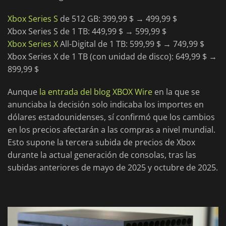
Xbox Series S
de 512 GB: 399,99 $ → 499,99 $
Xbox Series S de 1 TB: 449,99 $ → 599,99 $
Xbox Series X
All-Digital de 1 TB: 599,99 $ → 749,99 $
Xbox Series X de 1 TB (con unidad de disco): 649,99 $ →
899,99 $
Aunque
la entrada del blog XBOX Wire
en la que se
anunciaba la decisión solo indicaba los importes en
dólares estadounidenses, sí confirmó que los cambios
en los precios afectarán a las compras a nivel mundial.
Esto supone la tercera subida de precios de Xbox
durante la actual generación de consolas, tras las
subidas anteriores de mayo de 2025 y octubre de 2025.