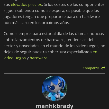
sus
elevados precios
. Si los costes de los componentes
siguen subiendo como se espera, es posible que los
jugadores tengan que prepararse para un hardware
aún más caro en los próximos años.
Como siempre, para estar al día de las últimas noticias
sobre lanzamientos de hardware, tendencias del
sector y novedades en el mundo de los videojuegos, no
dejes de seguir nuestra cobertura especializada
en
videojuegos
y
hardware
.
Compartir
manhkbrady