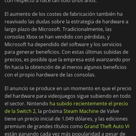
con respecto a hace tan solo unos años.
El aumento de los costes de fabricación también ha
reavivado las dudas sobre la estrategia de hardware a
largo plazo de Microsoft. Tradicionalmente, las
consolas Xbox se han vendido con pérdidas, y
Microsoft ha dependido del software y los servicios
para generar beneficios. Con estas últimas subidas de
precios, es posible que la empresa esté avanzando por
fin hacia la obtención de al menos algunos beneficios
con el propio hardware de las consolas.
El anuncio se produce en un momento en que el precio
del hardware para videojuegos sigue subiendo en todo
el sector. Nintendo
ha subido recientemente el precio
de la Switch 2
, la próxima
Steam Machine
de Valve
tiene un precio inicial de 1.049 dólares, y las ediciones
premium de grandes títulos como
Grand Theft Auto VI
están ganando cada vez más popularidad a pesar de