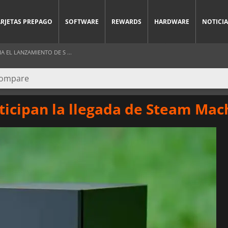
ARJETAS PREPAGO
SOFTWARE
REWARDS
HARDWARE
NOTICIA
 EL LANZAMIENTO DE S ...
ticipan la llegada de Steam Mac