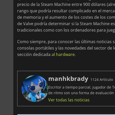
precio de la Steam Machine entre 900 dólares (alre
rango que podría resultar complicado en el merca
de memoria y el aumento de los costes de los comp
de Valve podría determinar si la Steam Machine es
tradicionales como con los ordenadores para jueg
Como siempre, para conocer las últimas noticias s
consolas portátiles y las novedades del sector de 
sección dedicada
al hardware
.
manhkbrady
1124 Artículo
Escritor a tiempo parcial, jugador de 
de ritmo son una forma de evaluació
Ver todas las noticias