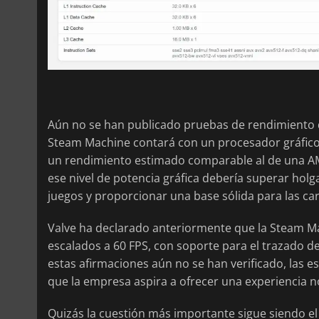
Aún no se han publicado pruebas de rendimiento de
Steam Machine contará con un procesador gráfico
un rendimiento estimado comparable al de una 
ese nivel de potencia gráfica debería superar hol
juegos y proporcionar una base sólida para las ca
Valve ha declarado anteriormente que la Steam Ma
escalados a 60 FPS, con soporte para el trazado d
estas afirmaciones aún no se han verificado, las e
que la empresa aspira a ofrecer una experiencia 
Quizás la cuestión más importante sigue siendo el