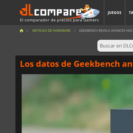
JUEGOS
T
El comparador de precios para Gamers
NOTICIAS DE HARDWARE
GEEKBENCH REVELA AVANCES HACIA
Los datos de Geekbench an