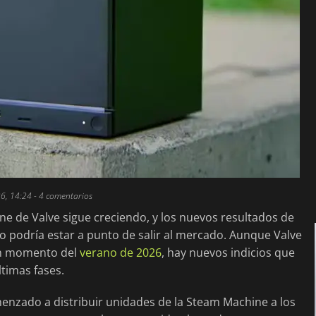
6, 14:24
- 4 comentarios
e de Valve sigue creciendo, y los nuevos resultados de
o podría estar a punto de salir al mercado. Aunque Valve
gún momento del
verano de 2026
, hay nuevos indicios que
timas fases.
enzado a distribuir unidades de la Steam Machine a los