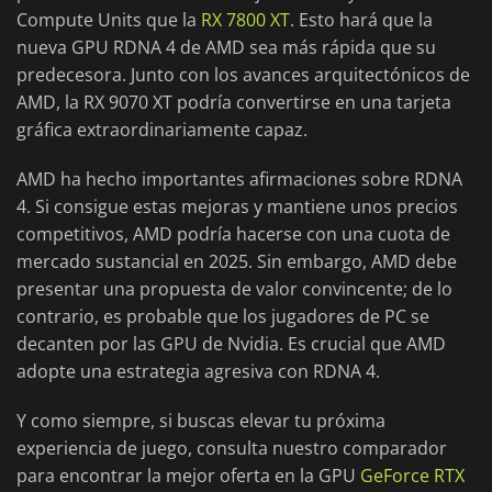
Compute Units que la
RX 7800 XT
. Esto hará que la
nueva GPU RDNA 4 de AMD sea más rápida que su
predecesora. Junto con los avances arquitectónicos de
AMD, la RX 9070 XT podría convertirse en una tarjeta
gráfica extraordinariamente capaz.
AMD ha hecho importantes afirmaciones sobre RDNA
4. Si consigue estas mejoras y mantiene unos precios
competitivos, AMD podría hacerse con una cuota de
mercado sustancial en 2025. Sin embargo, AMD debe
presentar una propuesta de valor convincente; de lo
contrario, es probable que los jugadores de PC se
decanten por las GPU de Nvidia. Es crucial que AMD
adopte una estrategia agresiva con RDNA 4.
Y como siempre, si buscas elevar tu próxima
experiencia de juego, consulta nuestro comparador
para encontrar la mejor oferta en la GPU
GeForce RTX