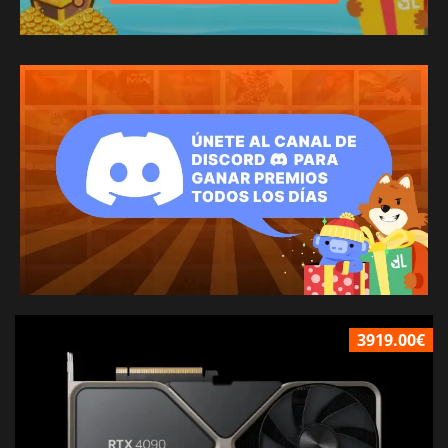
3919.00€