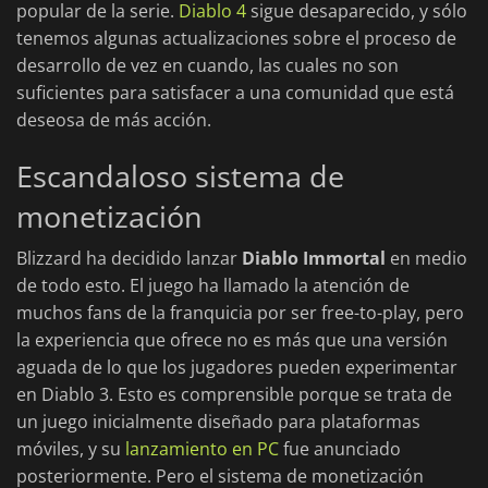
popular de la serie.
Diablo 4
sigue desaparecido, y sólo
tenemos algunas actualizaciones sobre el proceso de
desarrollo de vez en cuando, las cuales no son
suficientes para satisfacer a una comunidad que está
deseosa de más acción.
Escandaloso sistema de
monetización
Blizzard ha decidido lanzar
Diablo Immortal
en medio
de todo esto. El juego ha llamado la atención de
muchos fans de la franquicia por ser free-to-play, pero
la experiencia que ofrece no es más que una versión
aguada de lo que los jugadores pueden experimentar
en Diablo 3. Esto es comprensible porque se trata de
un juego inicialmente diseñado para plataformas
móviles, y su
lanzamiento en PC
fue anunciado
posteriormente. Pero el sistema de monetización