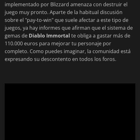
implementado por Blizzard amenaza con destruir el
juego muy pronto. Aparte de la habitual discusión
sobre el "pay-to-win" que suele afectar a este tipo de
juegos, ya hay informes que afirman que el sistema de
gemas de
Diablo Immortal
te obliga a gastar más de
110.000 euros para mejorar tu personaje por
completo. Como puedes imaginar, la comunidad está
expresando su descontento en todos los foros.