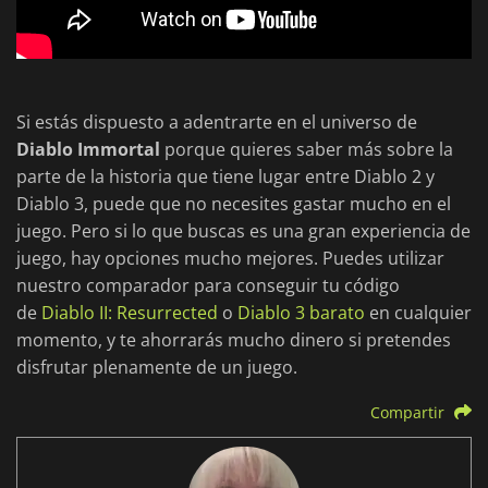
Si estás dispuesto a adentrarte en el universo de
Diablo Immortal
porque quieres saber más sobre la
parte de la historia que tiene lugar entre Diablo 2 y
Diablo 3, puede que no necesites gastar mucho en el
juego. Pero si lo que buscas es una gran experiencia de
juego, hay opciones mucho mejores. Puedes utilizar
nuestro comparador para conseguir tu código
de
Diablo II: Resurrected
o
Diablo 3 barato
en cualquier
momento, y te ahorrarás mucho dinero si pretendes
disfrutar plenamente de un juego.
Compartir