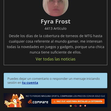
Fyra Frost
4413 Artículo
Desde los días de la cobertura de torneos de MTG hasta
cualquier cosa referente al mundo gamer, me interesan
todas la novedades en juegos y gadgets, porque una chica
nunca tiene suficiente de ellos.
Ver todas las noticias
Puedes dejar un comentario o responder un mensaje iniciando
sesión en
tu cuenta