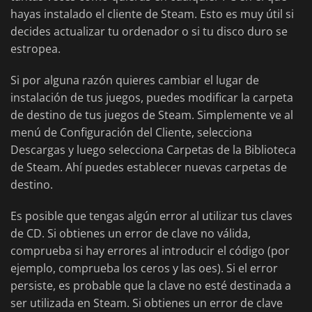
hayas instalado el cliente de Steam. Esto es muy útil si
decides actualizar tu ordenador o si tu disco duro se
estropea.
Si por alguna razón quieres cambiar el lugar de
instalación de tus juegos, puedes modificar la carpeta
de destino de tus juegos de Steam. Simplemente ve al
menú de Configuración del Cliente, selecciona
Descargas y luego selecciona Carpetas de la Biblioteca
de Steam. Ahí puedes establecer nuevas carpetas de
destino.
Es posible que tengas algún error al utilizar tus claves
de CD. Si obtienes un error de clave no válida,
comprueba si hay errores al introducir el código (por
ejemplo, comprueba los ceros y las oes). Si el error
persiste, es probable que la clave no esté destinada a
ser utilizada en Steam. Si obtienes un error de clave