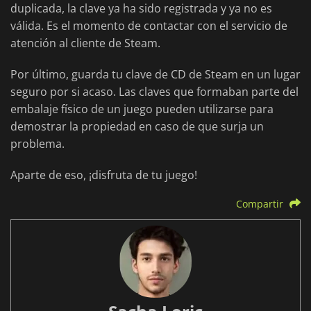
duplicada, la clave ya ha sido registrada y ya no es
válida. Es el momento de contactar con el servicio de
atención al cliente de Steam.
Por último, guarda tu clave de CD de Steam en un lugar
seguro por si acaso. Las claves que formaban parte del
embalaje físico de un juego pueden utilizarse para
demostrar la propiedad en caso de que surja un
problema.
Aparte de eso, ¡disfruta de tu juego!
Compartir