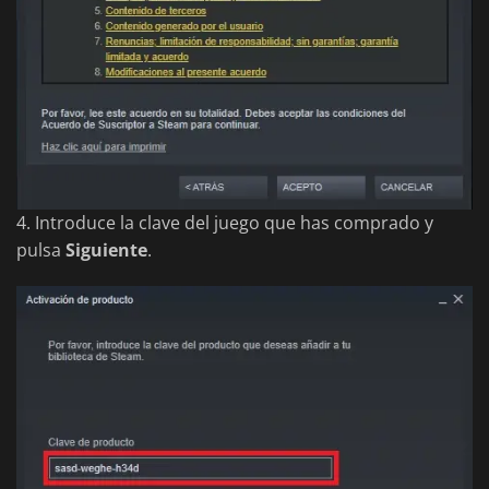
4. Introduce la clave del juego que has comprado y
pulsa
Siguiente
.