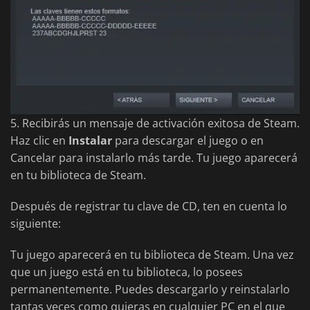
5. Recibirás un mensaje de activación exitosa de Steam.
Haz clic en
Instalar
para descargar el juego o en
Cancelar para instalarlo más tarde. Tu juego aparecerá
en tu biblioteca de Steam.
Después de registrar tu clave de CD, ten en cuenta lo
siguiente:
Tu juego aparecerá en tu biblioteca de Steam. Una vez
que un juego está en tu biblioteca, lo posees
permanentemente. Puedes descargarlo y reinstalarlo
tantas veces como quieras en cualquier PC en el que