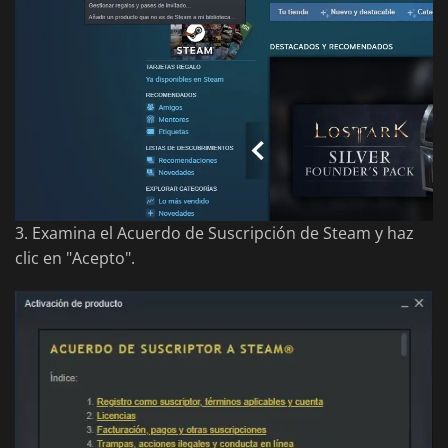
3. Examina el Acuerdo de Suscripción de Steam y haz
clic en "Acepto".