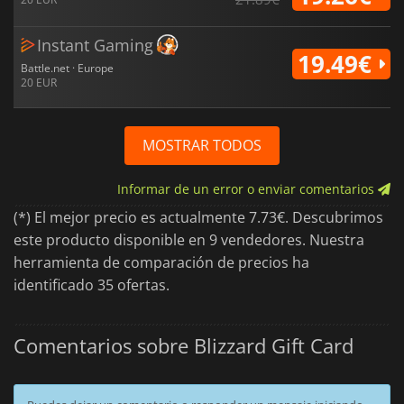
Instant Gaming
19.49€
Battle.net · Europe
20 EUR
MOSTRAR TODOS
Informar de un error o enviar comentarios
(*) El mejor precio es actualmente 7.73€. Descubrimos
este producto disponible en 9 vendedores. Nuestra
herramienta de comparación de precios ha
identificado 35 ofertas.
Comentarios sobre Blizzard Gift Card